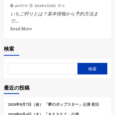
phi72110
2024年4月28日
0
いちご狩りとは？基本情報から予約方法ま
で...
Read More
検索
検索
最近の投稿
2026年8月7日（金） 「夢のポップスター」公演 初日
2026年8月4日（火） 「ＲＥＳＥＴ」公演