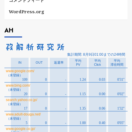
コメントフィード
WordPress.org
AH