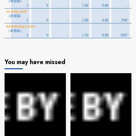
You may have missed