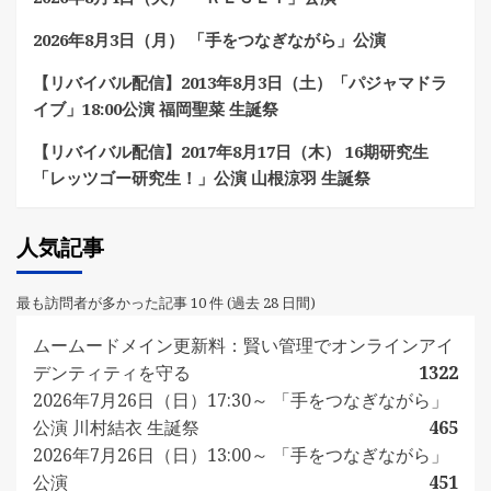
2026年8月3日（月） 「手をつなぎながら」公演
【リバイバル配信】2013年8月3日（土）「パジャマドラ
イブ」18:00公演 福岡聖菜 生誕祭
【リバイバル配信】2017年8月17日（木） 16期研究生
「レッツゴー研究生！」公演 山根涼羽 生誕祭
人気記事
最も訪問者が多かった記事 10 件 (過去 28 日間)
ムームードメイン更新料：賢い管理でオンラインアイ
デンティティを守る
1322
2026年7月26日（日）17:30～ 「手をつなぎながら」
公演 川村結衣 生誕祭
465
2026年7月26日（日）13:00～ 「手をつなぎながら」
公演
451