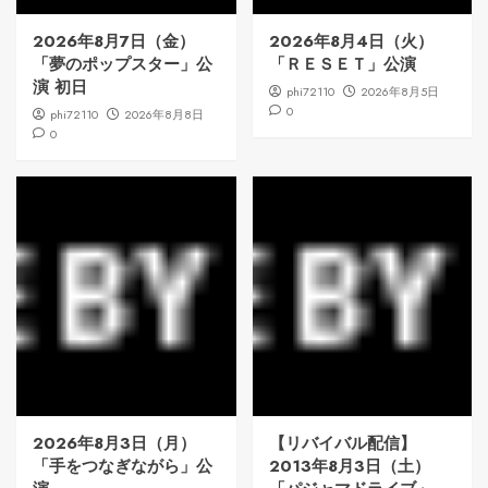
2026年8月7日（金）
2026年8月4日（火）
「夢のポップスター」公
「ＲＥＳＥＴ」公演
演 初日
phi72110
2026年8月5日
0
phi72110
2026年8月8日
0
2026年8月3日（月）
【リバイバル配信】
「手をつなぎながら」公
2013年8月3日（土）