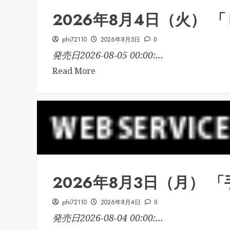
2026年8月4日（火） 
phi72110
2026年8月5日
0
発売日2026-08-05 00:00:...
Read More
2026年8月3日（月）
phi72110
2026年8月4日
0
発売日2026-08-04 00:00:...