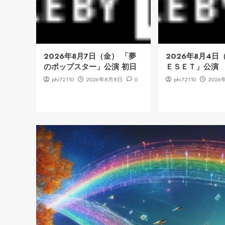
2026年8月7日（金） 「夢
2026年8月4日
のポップスター」公演 初日
ＥＳＥＴ」公演
phi72110
2026年8月8日
0
phi72110
2026