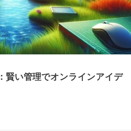
：賢い管理でオンラインアイデ