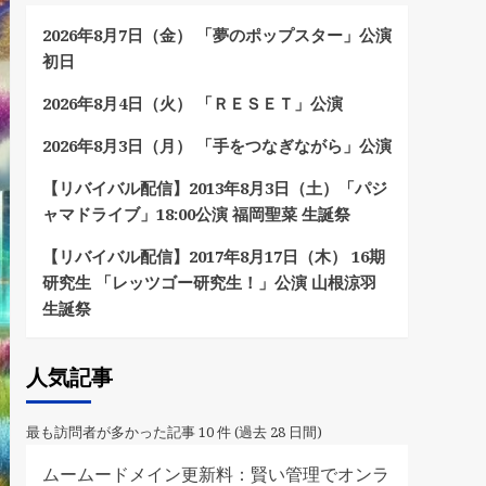
2026年8月7日（金） 「夢のポップスター」公演
初日
2026年8月4日（火） 「ＲＥＳＥＴ」公演
2026年8月3日（月） 「手をつなぎながら」公演
【リバイバル配信】2013年8月3日（土）「パジ
ャマドライブ」18:00公演 福岡聖菜 生誕祭
【リバイバル配信】2017年8月17日（木） 16期
研究生 「レッツゴー研究生！」公演 山根涼羽
生誕祭
人気記事
最も訪問者が多かった記事 10 件 (過去 28 日間)
ムームードメイン更新料：賢い管理でオンラ