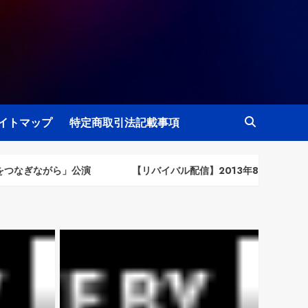
イトマップ
特定商取引法記載事項
ら」公演
【リバイバル配信】2013年8月3日（土）「パジャマドラ