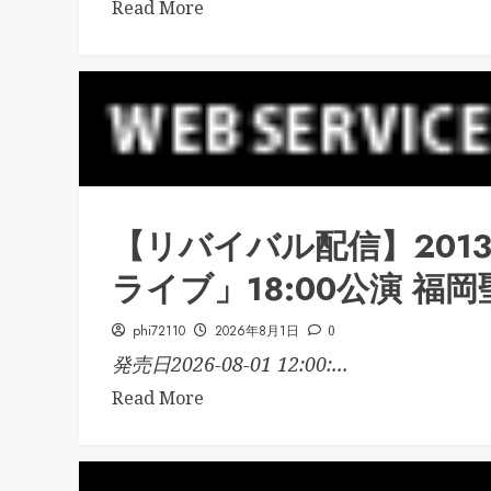
Read More
【リバイバル配信】201
ライブ」18:00公演 福岡
phi72110
2026年8月1日
0
発売日2026-08-01 12:00:...
Read More