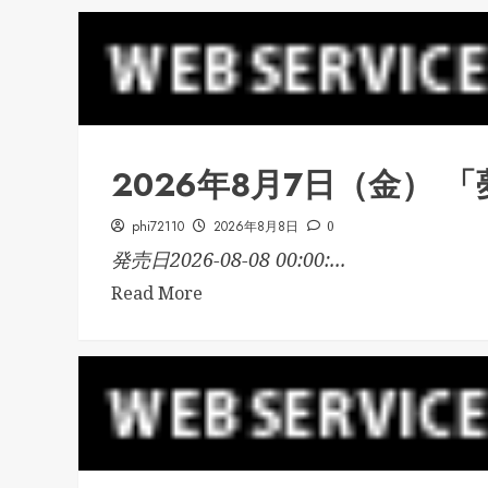
2026年8月7日（金） 
phi72110
2026年8月8日
0
発売日2026-08-08 00:00:...
Read More