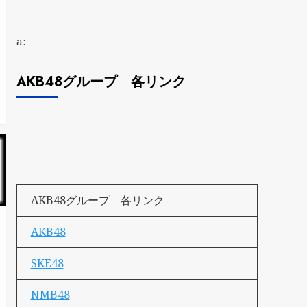
a:
AKB48グループ 各リンク
AKB48グループ 各リンク
AKB48
SKE48
NMB48