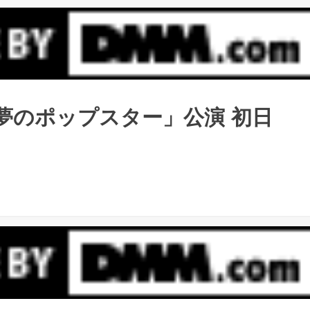
「夢のポップスター」公演 初日