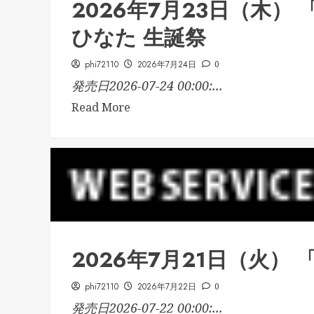
2026年7月23日（木）
ひなた 生誕祭
phi72110
2026年7月24日
0
発売日2026-07-24 00:00:...
Read More
2026年7月21日（火）
phi72110
2026年7月22日
0
発売日2026-07-22 00:00:...