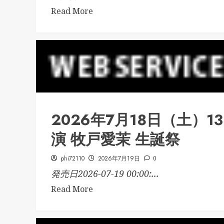
Read More
2026年7月18日（土）
演 牧戸愛茉 生誕祭
phi72110
2026年7月19日
0
発売日2026-07-19 00:00:...
Read More