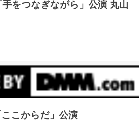
 「手をつなぎながら」公演 丸山
 「ここからだ」公演