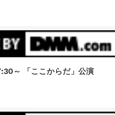
7:30～ 「ここからだ」公演