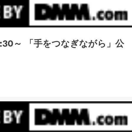
17:30～ 「手をつなぎながら」公