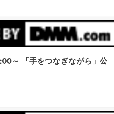
13:00～ 「手をつなぎながら」公