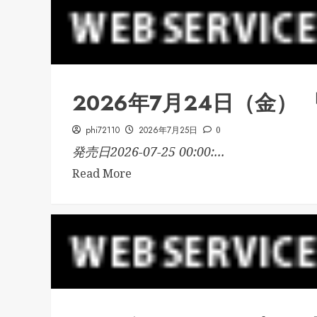
2026年7月24日（金）
phi72110
2026年7月25日
0
発売日2026-07-25 00:00:...
Read More