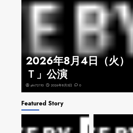
から
2026年8月4日（火）
Ｔ」公演
phi72110
2026年8月5日
0
Featured Story