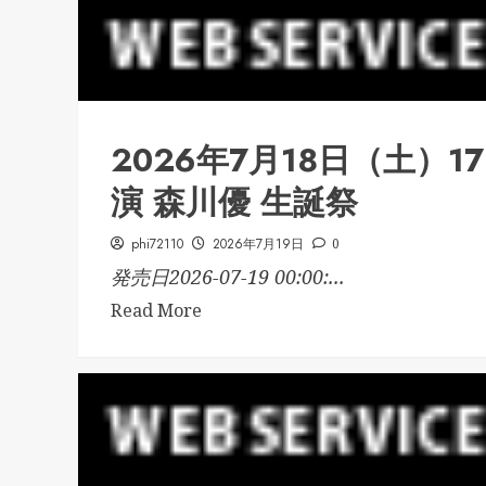
2026年7月18日（土）
演 森川優 生誕祭
phi72110
2026年7月19日
0
発売日2026-07-19 00:00:...
Read More