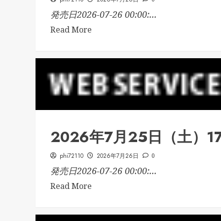
発売日2026-07-26 00:00:...
Read More
2026年7月25日（土）1
phi72110
2026年7月26日
0
発売日2026-07-26 00:00:...
Read More