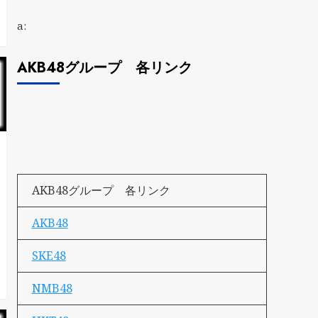
a:
AKB48グループ 各リンク
AKB48グループ 各リンク
AKB48
SKE48
NMB48