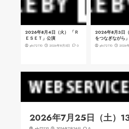
2026年8月4日（火） 「Ｒ
2026年8月3日
ＥＳＥＴ」公演
をつなぎながら
phi72110
2026年8月5日
0
phi72110
2026
2026年7月25日（土）1
phi72110
2026年7月26日
0