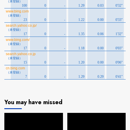
You may have missed