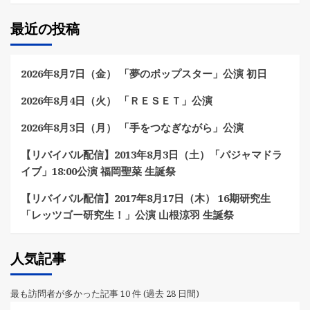
最近の投稿
2026年8月7日（金） 「夢のポップスター」公演 初日
2026年8月4日（火） 「ＲＥＳＥＴ」公演
2026年8月3日（月） 「手をつなぎながら」公演
【リバイバル配信】2013年8月3日（土）「パジャマドラ
イブ」18:00公演 福岡聖菜 生誕祭
【リバイバル配信】2017年8月17日（木） 16期研究生
「レッツゴー研究生！」公演 山根涼羽 生誕祭
人気記事
最も訪問者が多かった記事 10 件 (過去 28 日間)