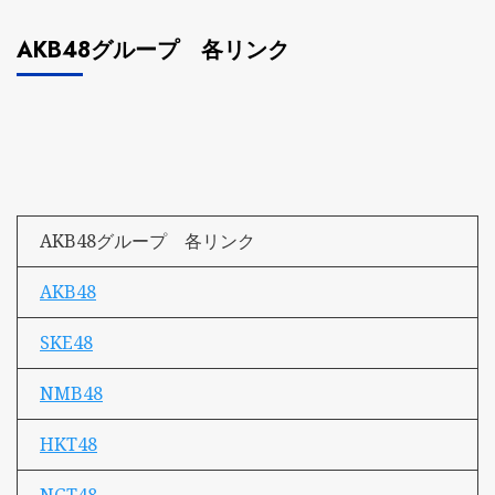
AKB48グループ 各リンク
AKB48グループ 各リンク
AKB48
SKE48
NMB48
HKT48
NGT48