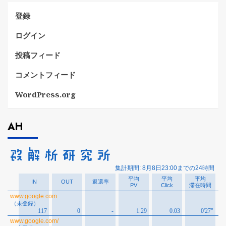
登録
ログイン
投稿フィード
コメントフィード
WordPress.org
AH