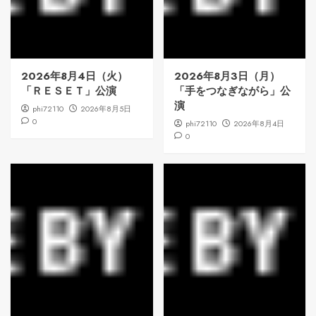
2026年8月4日（火）
2026年8月3日（月）
「ＲＥＳＥＴ」公演
「手をつなぎながら」公
演
phi72110
2026年8月5日
0
phi72110
2026年8月4日
0