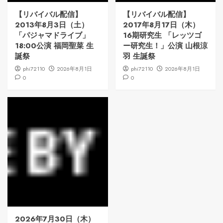
【リバイバル配信】
【リバイバル配信】
2013年8月3日（土）
2017年8月17日（木）
「パジャマドライブ」
16期研究生 「レッツゴ
18:00公演 福岡聖菜 生
ー研究生！」公演 山根涼
誕祭
羽 生誕祭
phi72110
2026年8月1日
phi72110
2026年8月1日
0
0
2026年7月30日（木）