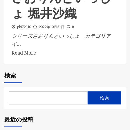
ょ 堀井沙織
phi72110
2022年10月31日
0
シリーズさおりんといっしょ カテゴリア
イ...
Read More
検索
検索
最近の投稿