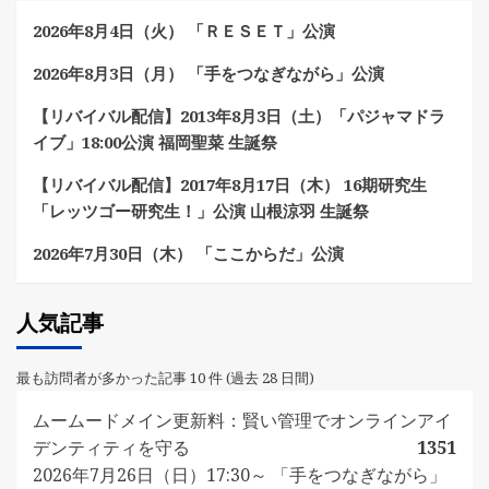
2026年8月4日（火） 「ＲＥＳＥＴ」公演
2026年8月3日（月） 「手をつなぎながら」公演
【リバイバル配信】2013年8月3日（土）「パジャマドラ
イブ」18:00公演 福岡聖菜 生誕祭
【リバイバル配信】2017年8月17日（木） 16期研究生
「レッツゴー研究生！」公演 山根涼羽 生誕祭
2026年7月30日（木） 「ここからだ」公演
人気記事
最も訪問者が多かった記事 10 件 (過去 28 日間)
ムームードメイン更新料：賢い管理でオンラインアイ
デンティティを守る
1351
2026年7月26日（日）17:30～ 「手をつなぎながら」