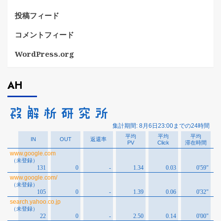
投稿フィード
コメントフィード
WordPress.org
AH