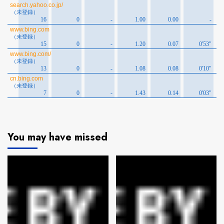
You may have missed