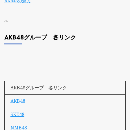
AKB48の魅力
a:
AKB48グループ 各リンク
AKB48グループ 各リンク
AKB48
SKE48
NMB48