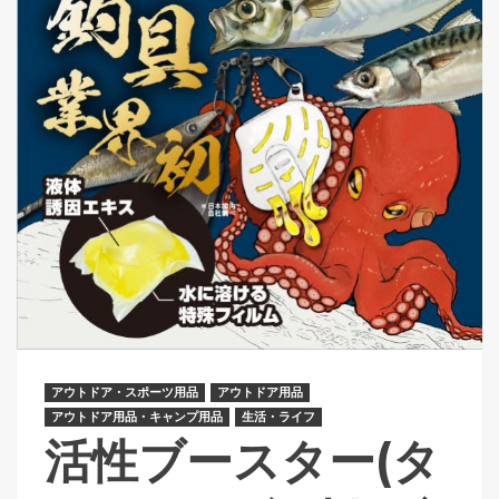
アウトドア・スポーツ用品
アウトドア用品
アウトドア用品・キャンプ用品
生活・ライフ
活性ブースター(タ