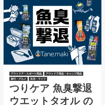
アウトドア・スポーツ用品
アウトドア用品・キャンプ用品
旅行・グルメ
生活・ライフ
つりケア 魚臭撃退
ウエットタオル の