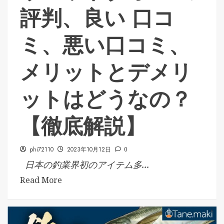
評判、良い 口コ
ミ、悪い口コミ、
メリットとデメリ
ットはどうなの？
【徹底解説】
phi72110
2023年10月12日
0
日本の釣業界初のアイテム多...
Read More