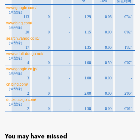
You may have missed