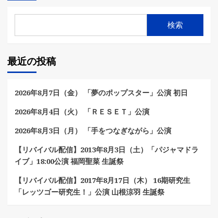
検索
最近の投稿
2026年8月7日（金） 「夢のポップスター」公演 初日
2026年8月4日（火） 「ＲＥＳＥＴ」公演
2026年8月3日（月） 「手をつなぎながら」公演
【リバイバル配信】2013年8月3日（土）「パジャマドラ
イブ」18:00公演 福岡聖菜 生誕祭
【リバイバル配信】2017年8月17日（木） 16期研究生
「レッツゴー研究生！」公演 山根涼羽 生誕祭