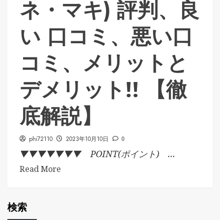
ネ・マキ) 評判、良
い 口コミ、悪い口
コミ、メリットと
デメリット!! 【徹
底解説】
phi72110
2023年10月10日
0
▼▼▼▼▼▼▼ POINT(ポイント) ...
Read More
検索