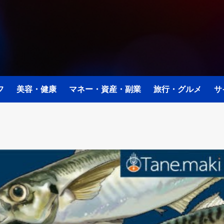
フ
美容・健康
マネー・資産・副業
旅行・グルメ
サ