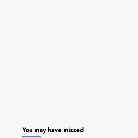
You may have missed