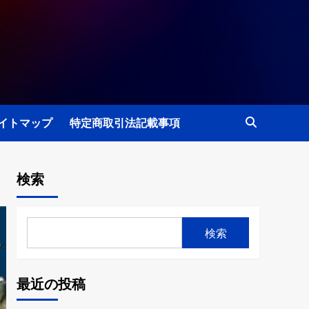
イトマップ
特定商取引法記載事項
検索
検索
最近の投稿