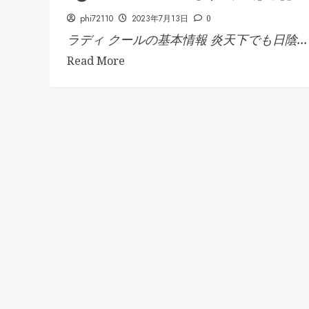
phi72110
2023年7月13日
0
ラディ クールの基本情報 炎天下でも日陰...
Read More