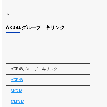
a:
AKB48グループ 各リンク
AKB48グループ 各リンク
AKB48
SKE48
NMB48