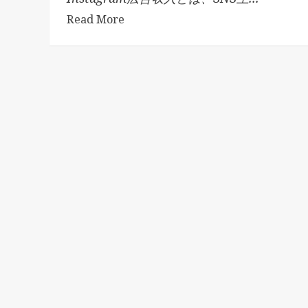
Read More