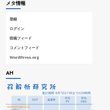
メタ情報
リ
ー
登録
ログイン
投稿フィード
コメントフィード
WordPress.org
AH