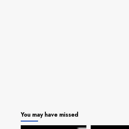
You may have missed