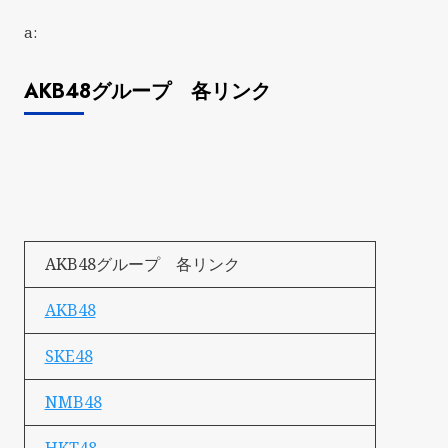
a:
AKB48グループ 各リンク
AKB48グループ 各リンク
AKB48
SKE48
NMB48