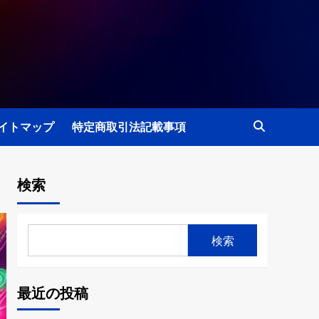
イトマップ
特定商取引法記載事項
検索
検索
最近の投稿