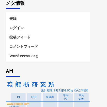
メタ情報
リ
ー
登録
ログイン
投稿フィード
コメントフィード
WordPress.org
AH