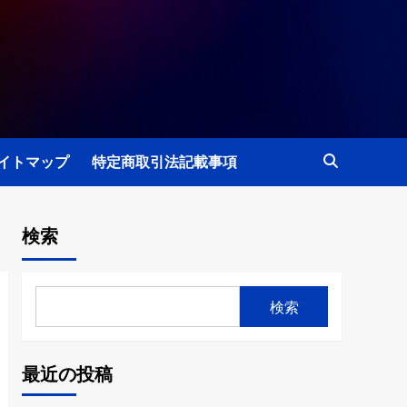
イトマップ
特定商取引法記載事項
検索
検索
最近の投稿