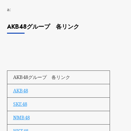
a:
AKB48グループ 各リンク
AKB48グループ 各リンク
AKB48
SKE48
NMB48