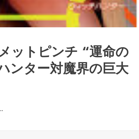
メットピンチ “運命の
ハンター対魔界の巨大
.