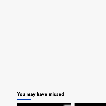
You may have missed