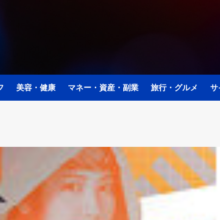
フ
美容・健康
マネー・資産・副業
旅行・グルメ
サ