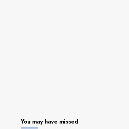
You may have missed