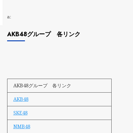
a:
AKB48グループ 各リンク
AKB48グループ 各リンク
AKB48
SKE48
NMB48