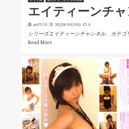
エイティーンチャ
phi72110
2022年10月29日
0
シリーズエイティーンチャンネル カテゴリ.
Read More