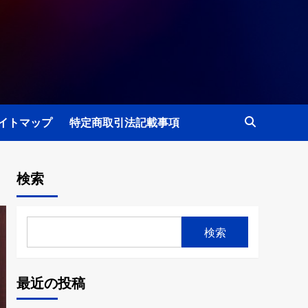
イトマップ
特定商取引法記載事項
検索
検索
最近の投稿