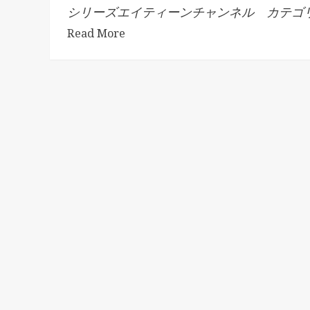
シリーズエイティーンチャンネル カテゴリ.
Read More