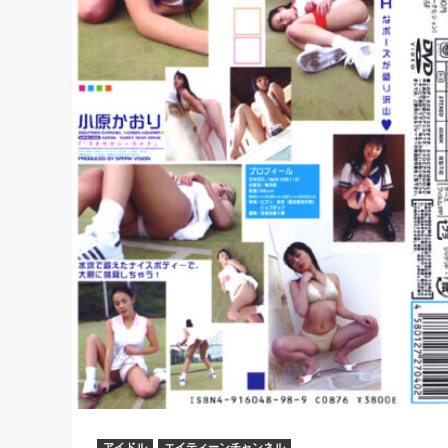
アイドル
エイティーンチャンネル