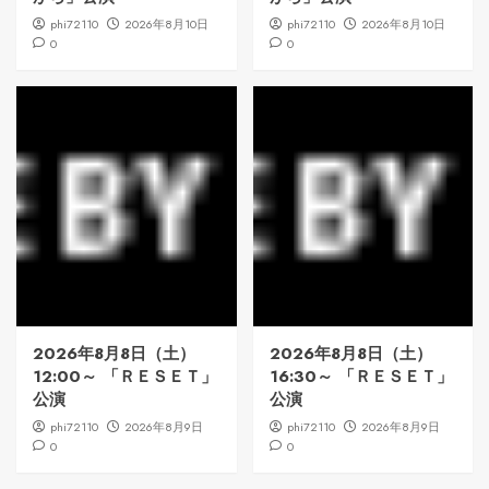
phi72110
2026年8月10日
phi72110
2026年8月10日
0
0
2026年8月8日（土）
2026年8月8日（土）
12:00～ 「ＲＥＳＥＴ」
16:30～ 「ＲＥＳＥＴ」
公演
公演
phi72110
2026年8月9日
phi72110
2026年8月9日
0
0