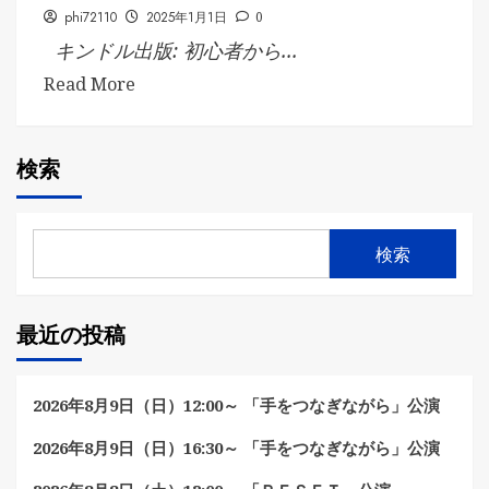
phi72110
2025年1月1日
0
キンドル出版: 初心者から...
Read More
検索
検索
最近の投稿
2026年8月9日（日）12:00～ 「手をつなぎながら」公演
2026年8月9日（日）16:30～ 「手をつなぎながら」公演