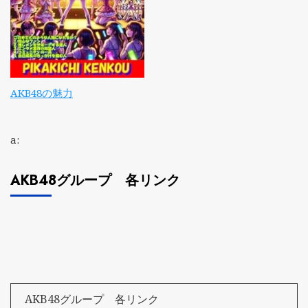
AKB48の魅力
a:
AKB48グループ 各リンク
AKB48グループ 各リンク