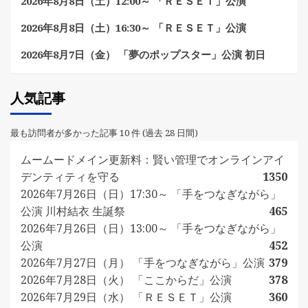
2026年8月8日（土）12:00～ 「ＲＥＳＥＴ」公演
2026年8月8日（土）16:30～ 「ＲＥＳＥＴ」公演
2026年8月7日（金） 「夢のポップスター」公演 初日
人気記事
最も訪問者が多かった記事 10 件 (過去 28 日間)
ムームードメイン更新料：賢い管理でオンラインアイ
デンティティを守る
1350
2026年7月26日（日）17:30～ 「手をつなぎながら」
公演 川村結衣 生誕祭
465
2026年7月26日（日）13:00～ 「手をつなぎながら」
公演
452
2026年7月27日（月） 「手をつなぎながら」公演
379
2026年7月28日（火） 「ここからだ」公演
378
2026年7月29日（水） 「ＲＥＳＥＴ」公演
360