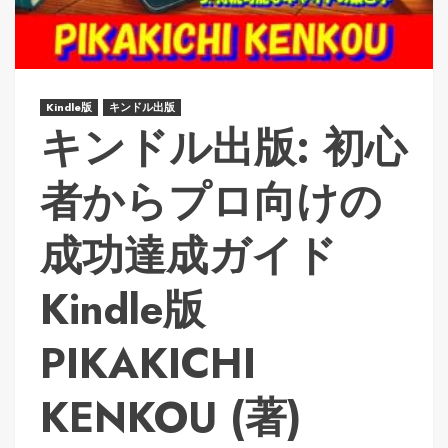
Kindle版
キンドル出版
キンドル出版: 初心
者からプロ向けの
成功達成ガイド
Kindle版
PIKAKICHI
KENKOU (著)