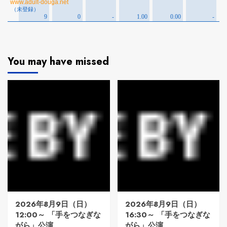
You may have missed
2026年8月9日（日）
2026年8月9日（日）
12:00～ 「手をつなぎな
16:30～ 「手をつなぎな
がら」公演
がら」公演