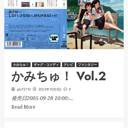
かみちゅ！
ギャグ・コメディ
テレビ
ファンタジー
かみちゅ！ Vol.2
phi72110
2023年10月5日
0
発売日2005-09-28 10:00:...
Read More