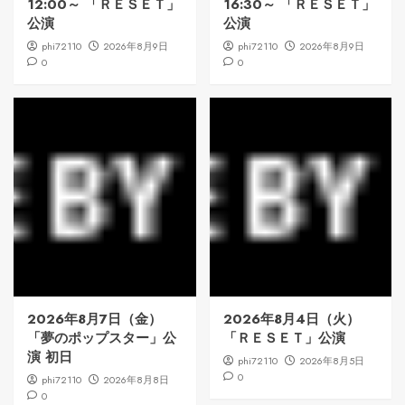
12:00～ 「ＲＥＳＥＴ」
16:30～ 「ＲＥＳＥＴ」
公演
公演
phi72110
2026年8月9日
phi72110
2026年8月9日
0
0
2026年8月7日（金）
2026年8月4日（火）
「夢のポップスター」公
「ＲＥＳＥＴ」公演
演 初日
phi72110
2026年8月5日
0
phi72110
2026年8月8日
0