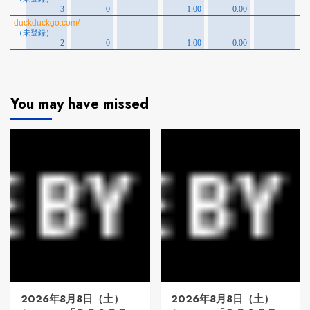
You may have missed
2026年8月8日（土）
2026年8月8日（土）