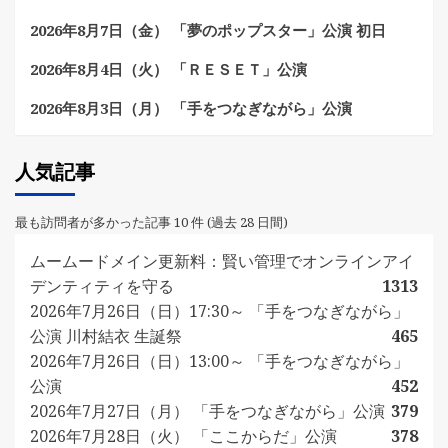
2026年8月7日（金） 「夢のポップスター」公演 初日
2026年8月4日（火） 「ＲＥＳＥＴ」公演
2026年8月3日（月） 「手をつなぎながら」公演
人気記事
最も訪問者が多かった記事 10 件 (過去 28 日間)
ムームードメイン更新料：賢い管理でオンラインアイ
デンティティを守る
1313
2026年7月26日（日）17:30～ 「手をつなぎながら」
公演 川村結衣 生誕祭
465
2026年7月26日（日）13:00～ 「手をつなぎながら」
公演
452
2026年7月27日（月） 「手をつなぎながら」公演
379
2026年7月28日（火） 「ここからだ」公演
378