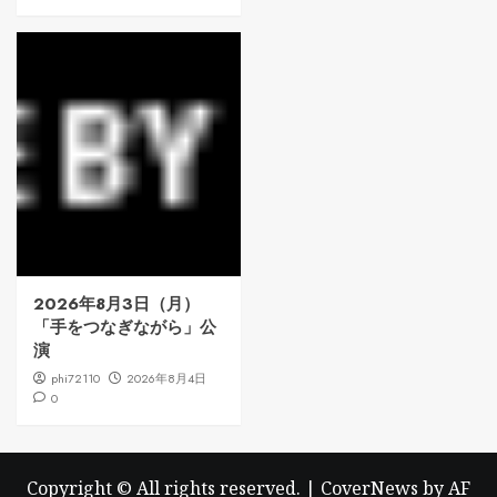
2026年8月3日（月）
「手をつなぎながら」公
演
phi72110
2026年8月4日
0
Copyright © All rights reserved.
|
CoverNews
by AF