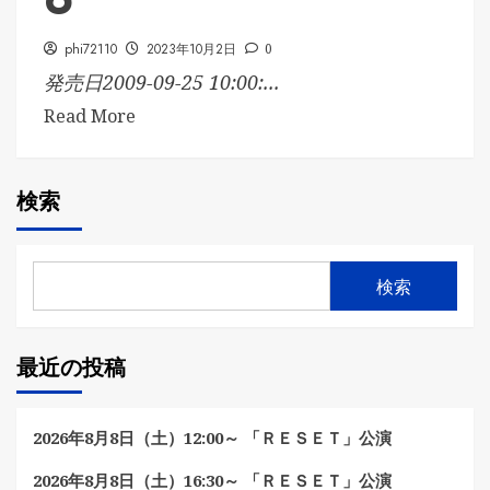
phi72110
2023年10月2日
0
発売日2009-09-25 10:00:...
Read More
検索
検索
最近の投稿
2026年8月8日（土）12:00～ 「ＲＥＳＥＴ」公演
2026年8月8日（土）16:30～ 「ＲＥＳＥＴ」公演