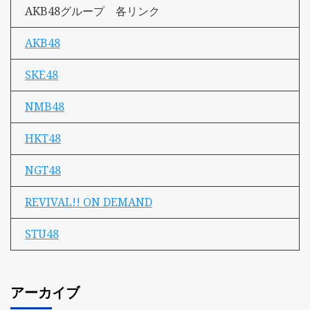
AKB48グループ 各リンク
AKB48
SKE48
NMB48
HKT48
NGT48
REVIVAL!! ON DEMAND
STU48
アーカイブ