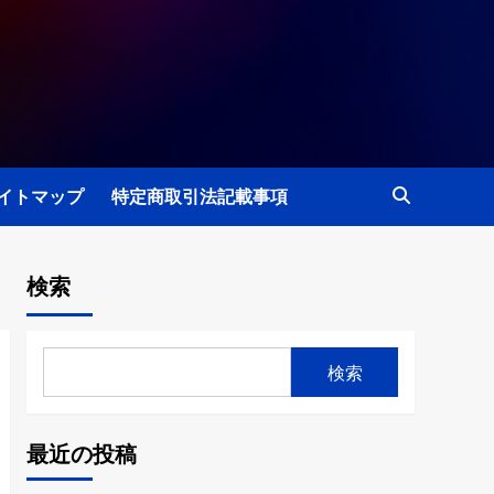
イトマップ
特定商取引法記載事項
検索
検索
最近の投稿