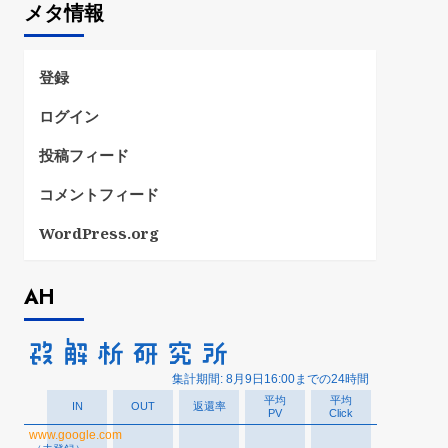
メタ情報
リ
ー
登録
ログイン
投稿フィード
コメントフィード
WordPress.org
AH