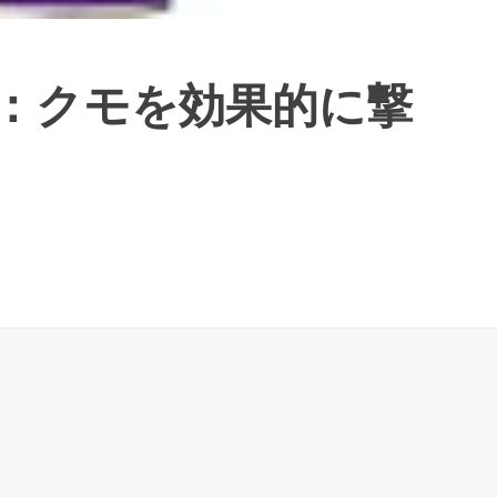
：クモを効果的に撃