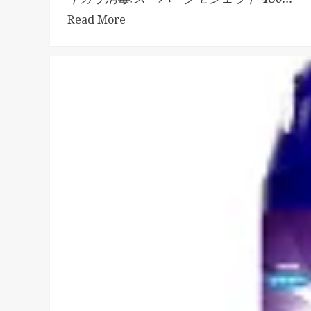
Read More