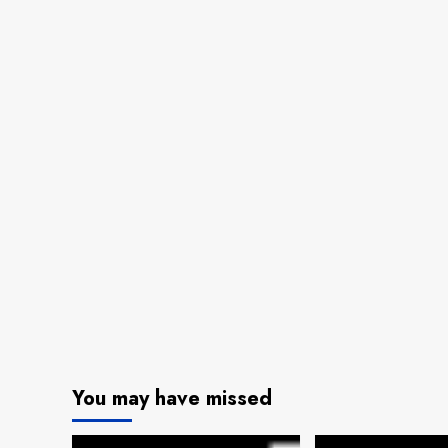
You may have missed