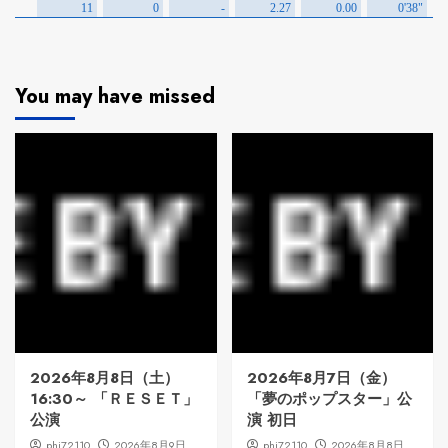
You may have missed
2026年8月8日（土）
2026年8月7日（金）
16:30～ 「ＲＥＳＥＴ」
「夢のポップスター」公
公演
演 初日
phi72110
2026年8月9日
phi72110
2026年8月8日