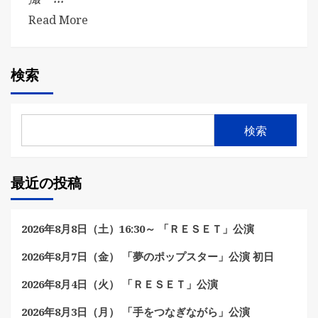
Read More
検索
検索
最近の投稿
2026年8月8日（土）16:30～ 「ＲＥＳＥＴ」公演
2026年8月7日（金） 「夢のポップスター」公演 初日
2026年8月4日（火） 「ＲＥＳＥＴ」公演
2026年8月3日（月） 「手をつなぎながら」公演