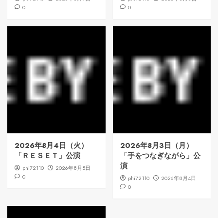
0
0
2026年8月4日（火）
2026年8月3日（月）
「ＲＥＳＥＴ」公演
「手をつなぎながら」公
演
phi72110
2026年8月5日
0
phi72110
2026年8月4日
0