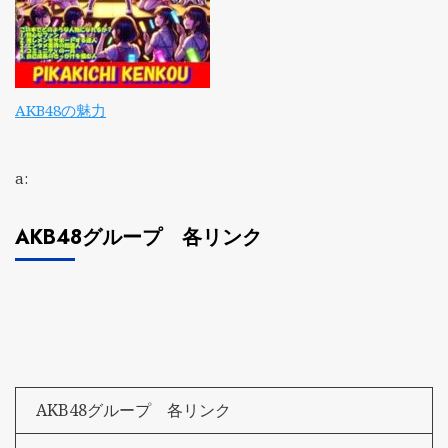
AKB48の魅力
a:
AKB48グループ 各リンク
AKB48グループ 各リンク