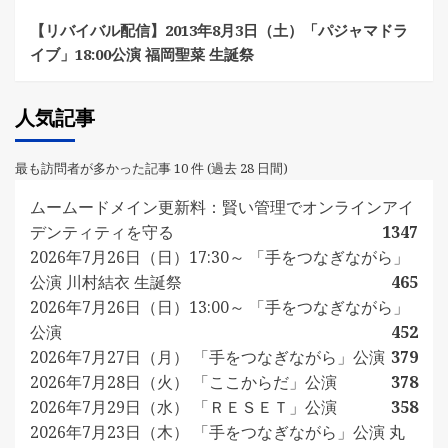
【リバイバル配信】2013年8月3日（土）「パジャマドラ
イブ」18:00公演 福岡聖菜 生誕祭
人気記事
最も訪問者が多かった記事 10 件 (過去 28 日間)
ムームードメイン更新料：賢い管理でオンラインアイ
デンティティを守る
1347
2026年7月26日（日）17:30～ 「手をつなぎながら」
公演 川村結衣 生誕祭
465
2026年7月26日（日）13:00～ 「手をつなぎながら」
公演
452
2026年7月27日（月） 「手をつなぎながら」公演
379
2026年7月28日（火） 「ここからだ」公演
378
2026年7月29日（水） 「ＲＥＳＥＴ」公演
358
2026年7月23日（木） 「手をつなぎながら」公演 丸