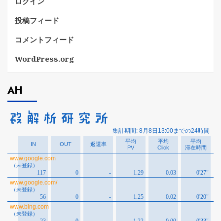
ログイン
投稿フィード
コメントフィード
WordPress.org
AH