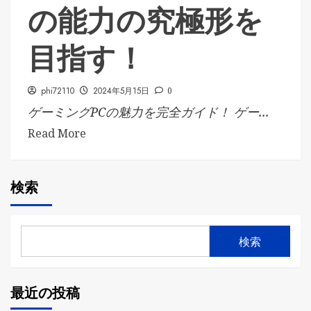
の能力の究極形を
目指す！
phi72110
2024年5月15日
0
ゲーミングPCの魅力を完全ガイド！ ゲー...
Read More
検索
検索
最近の投稿