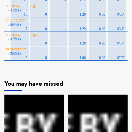
You may have missed