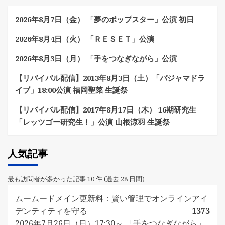
2026年8月7日（金） 「夢のポップスター」公演 初日
2026年8月4日（火） 「ＲＥＳＥＴ」公演
2026年8月3日（月） 「手をつなぎながら」公演
【リバイバル配信】2013年8月3日（土）「パジャマドラ
イブ」18:00公演 福岡聖菜 生誕祭
【リバイバル配信】2017年8月17日（木） 16期研究生
「レッツゴー研究生！」公演 山根涼羽 生誕祭
人気記事
最も訪問者が多かった記事 10 件 (過去 28 日間)
ムームードメイン更新料：賢い管理でオンラインアイ
デンティティを守る
1373
2026年7月26日（日）17:30～ 「手をつなぎながら」