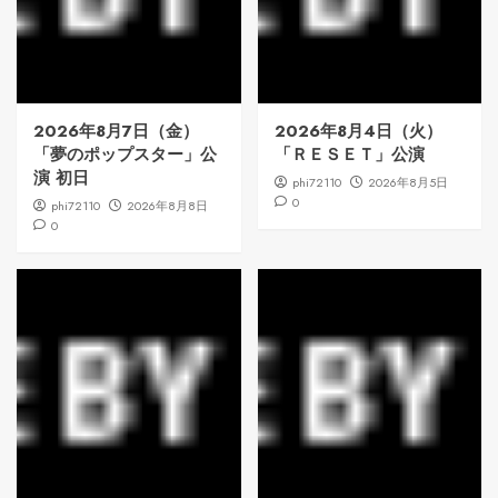
2026年8月7日（金）
2026年8月4日（火）
「夢のポップスター」公
「ＲＥＳＥＴ」公演
演 初日
phi72110
2026年8月5日
0
phi72110
2026年8月8日
0