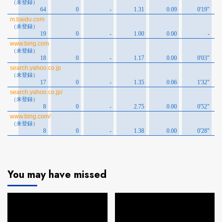
You may have missed