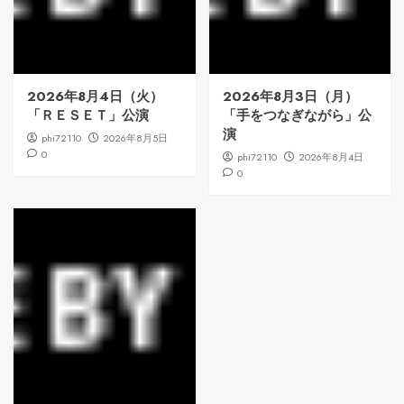
2026年8月4日（火）
2026年8月3日（月）
「ＲＥＳＥＴ」公演
「手をつなぎながら」公
演
phi72110
2026年8月5日
0
phi72110
2026年8月4日
0