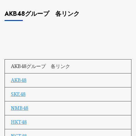
AKB48グループ 各リンク
AKB48グループ 各リンク
AKB48
SKE48
NMB48
HKT48