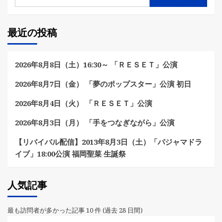
最近の投稿
2026年8月8日（土）16:30～ 「ＲＥＳＥＴ」公演
2026年8月7日（金） 「夢のポップスター」公演 初日
2026年8月4日（火） 「ＲＥＳＥＴ」公演
2026年8月3日（月） 「手をつなぎながら」公演
【リバイバル配信】2013年8月3日（土）「パジャマドラ
イブ」18:00公演 福岡聖菜 生誕祭
人気記事
最も訪問者が多かった記事 10 件 (過去 28 日間)