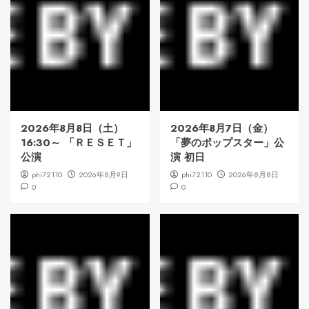
2026年8月8日（土）
2026年8月7日（金）
16:30～ 「ＲＥＳＥＴ」
「夢のポップスター」公
公演
演 初日
phi72110
2026年8月9日
phi72110
2026年8月8日
0
0