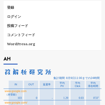
登録
ログイン
投稿フィード
コメントフィード
WordPress.org
AH