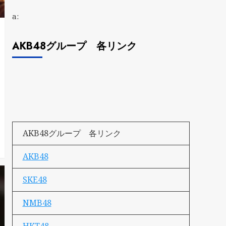
a:
AKB48グループ 各リンク
AKB48グループ 各リンク
AKB48
SKE48
NMB48