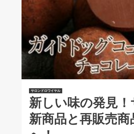
サロンドロワイヤル
新しい味の発見！
新商品と再販売商