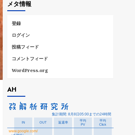
メタ情報
リ
ー
登録
ログイン
投稿フィード
コメントフィード
WordPress.org
AH