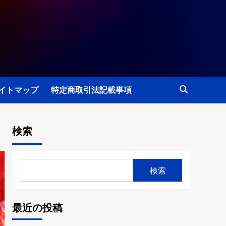
イトマップ
特定商取引法記載事項
検索
検索
最近の投稿