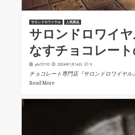
サロンドロワイヤル
人気商品
サロンドロワイヤ
なすチョコレート
phi72110
2024年1月14日
0
チョコレート専門店『サロンドロワイヤル』.
Read More