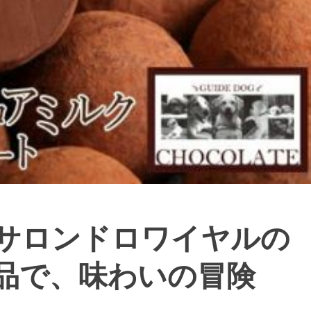
サロンドロワイヤルの
品で、味わいの冒険