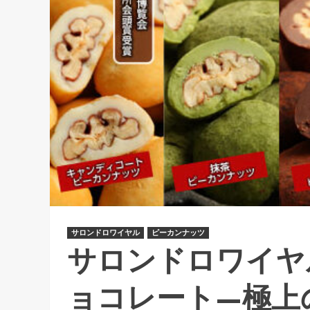
サロンドロワイヤル
ピーカンナッツ
サロンドロワイヤ
ョコレート—極上