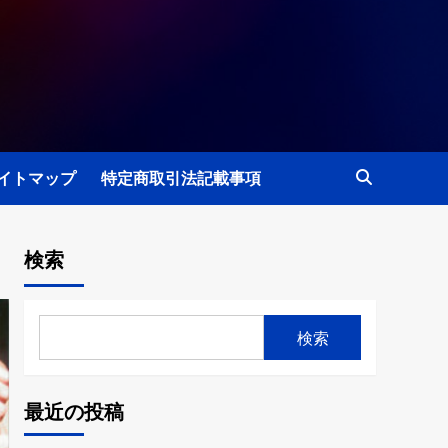
イトマップ
特定商取引法記載事項
検索
検索
最近の投稿