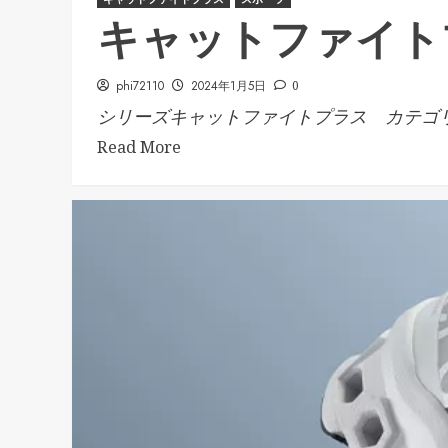
キャットファイトプラ
phi72110
2024年1月5日
0
シリーズキャットファイトプラス カテゴリ.
Read More