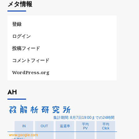
メタ情報
リ
ー
登録
ログイン
投稿フィード
コメントフィード
WordPress.org
AH