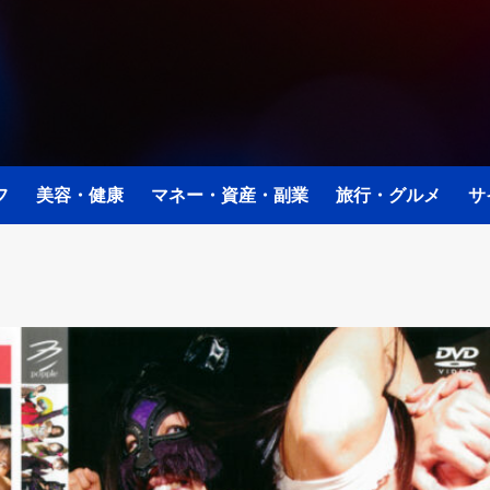
フ
美容・健康
マネー・資産・副業
旅行・グルメ
サ