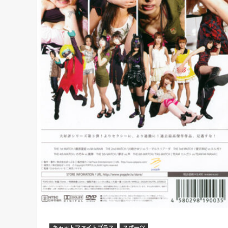
キャットファイトプラス
スポーツ