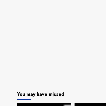
You may have missed