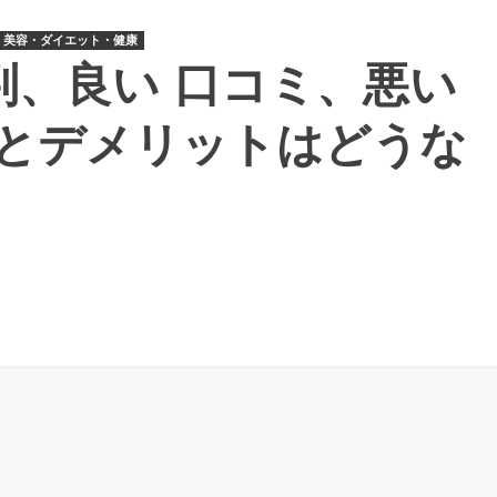
美容・ダイエット・健康
判、良い 口コミ、悪い
とデメリットはどうな