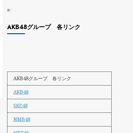
a:
AKB48グループ 各リンク
AKB48グループ 各リンク
AKB48
SKE48
NMB48