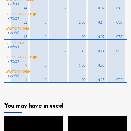
You may have missed