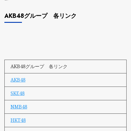
AKB48グループ 各リンク
AKB48グループ 各リンク
AKB48
SKE48
NMB48
HKT48