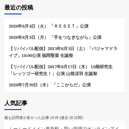
最近の投稿
2026年8月4日（火） 「ＲＥＳＥＴ」公演
2026年8月3日（月） 「手をつなぎながら」公演
【リバイバル配信】2013年8月3日（土）「パジャマドラ
イブ」18:00公演 福岡聖菜 生誕祭
【リバイバル配信】2017年8月17日（木） 16期研究生
「レッツゴー研究生！」公演 山根涼羽 生誕祭
2026年7月30日（木） 「ここからだ」公演
人気記事
最も訪問者が多かった記事 10 件 (過去 28 日間)
ムームードメイン更新料：賢い管理でオンラインアイ