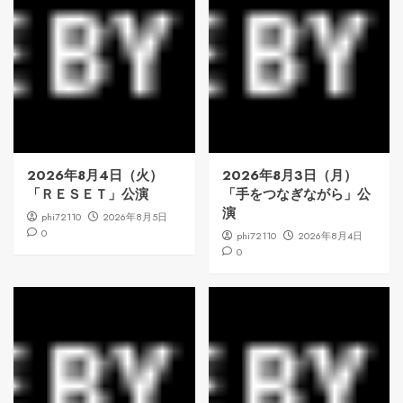
2026年8月4日（火）
2026年8月3日（月）
「ＲＥＳＥＴ」公演
「手をつなぎながら」公
演
phi72110
2026年8月5日
0
phi72110
2026年8月4日
0