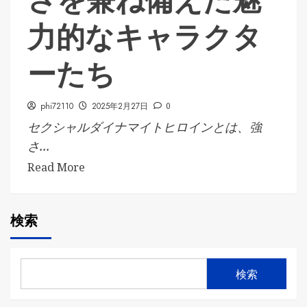
さを兼ね備えた魅
力的なキャラクタ
ーたち
phi72110
2025年2月27日
0
セクシャルダイナマイトヒロインとは、強
さ...
Read More
検索
検索