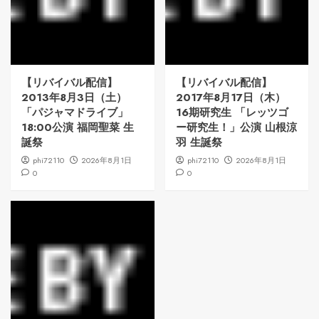
【リバイバル配信】
【リバイバル配信】
2013年8月3日（土）
2017年8月17日（木）
「パジャマドライブ」
16期研究生 「レッツゴ
18:00公演 福岡聖菜 生
ー研究生！」公演 山根涼
誕祭
羽 生誕祭
phi72110
2026年8月1日
phi72110
2026年8月1日
0
0