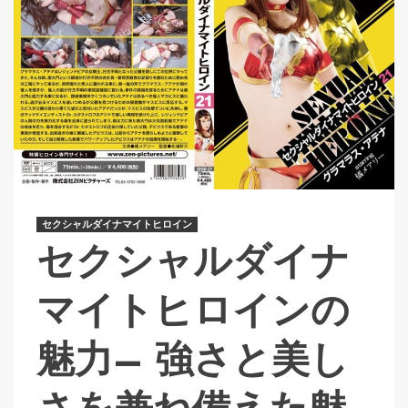
セクシャルダイナマイトヒロイン
セクシャルダイナ
マイトヒロインの
魅力– 強さと美し