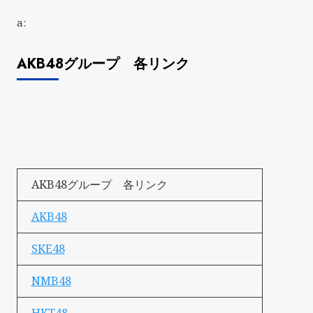
a:
AKB48グループ 各リンク
AKB48グループ 各リンク
AKB48
SKE48
NMB48