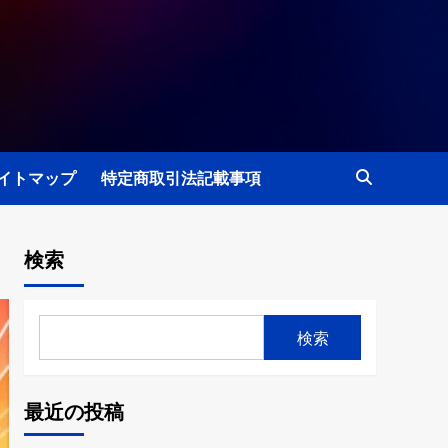
イトマップ
特定商取引法記載事項
検索
検索
最近の投稿