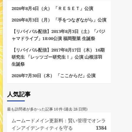
2026年8月4日（火） 「ＲＥＳＥＴ」公演
2026年8月3日（月） 「手をつなぎながら」公演
【リバイバル配信】2013年8月3日（土）「パジ
ャマドライブ」18:00公演 福岡聖菜 生誕祭
【リバイバル配信】2017年8月17日（木） 16期
研究生 「レッツゴー研究生！」公演 山根涼羽
生誕祭
2026年7月30日（木） 「ここからだ」公演
人気記事
最も訪問者が多かった記事 10 件 (過去 28 日間)
ムームードメイン更新料：賢い管理でオンラ
インアイデンティティを守る
1384