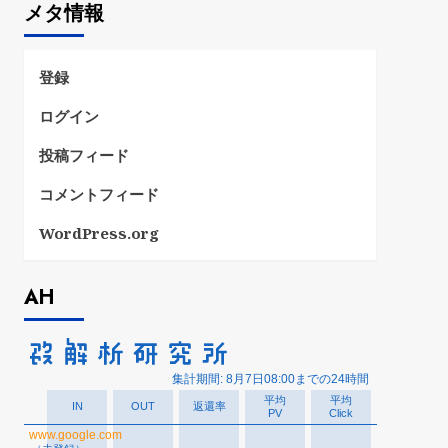
メタ情報
リ
ー
登録
ログイン
投稿フィード
コメントフィード
WordPress.org
AH