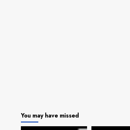
You may have missed