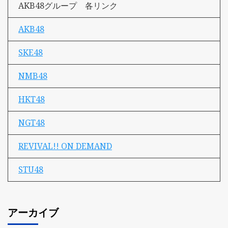
AKB48グループ 各リンク
AKB48
SKE48
NMB48
HKT48
NGT48
REVIVAL!! ON DEMAND
STU48
アーカイブ