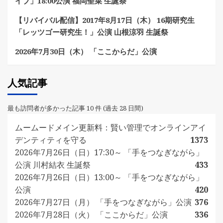
イブ」18:00公演 福岡聖菜 生誕祭
【リバイバル配信】2017年8月17日（木） 16期研究生
「レッツゴー研究生！」公演 山根涼羽 生誕祭
2026年7月30日（木） 「ここからだ」公演
人気記事
最も訪問者が多かった記事 10 件 (過去 28 日間)
ムームードメイン更新料：賢い管理でオンラインアイ
デンティティを守る
1373
2026年7月26日（日）17:30～ 「手をつなぎながら」
公演 川村結衣 生誕祭
433
2026年7月26日（日）13:00～ 「手をつなぎながら」
公演
420
2026年7月27日（月） 「手をつなぎながら」公演
376
2026年7月28日（火） 「ここからだ」公演
336