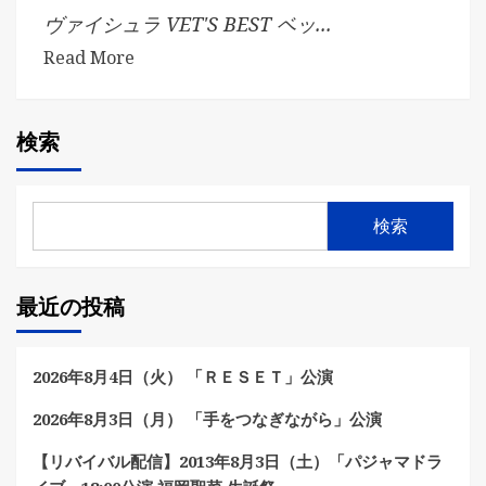
ヴァイシュラ VET'S BEST ベッ...
Read More
検索
検索
最近の投稿
2026年8月4日（火） 「ＲＥＳＥＴ」公演
2026年8月3日（月） 「手をつなぎながら」公演
【リバイバル配信】2013年8月3日（土）「パジャマドラ