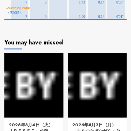
You may have missed
2026年8月4日（火）
2026年8月3日（月）
「ＲＥＳＥＴ」公演
「手をつなぎながら」公