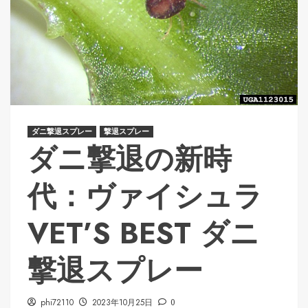
ダニ撃退スプレー
撃退スプレー
ダニ撃退の新時
代：ヴァイシュラ
VET’S BEST ダニ
撃退スプレー
phi72110
2023年10月25日
0