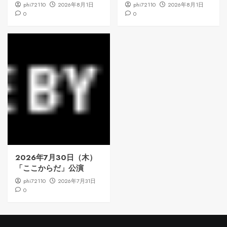
phi72110
2026年8月1日
phi72110
2026年8月1日
0
0
2026年7月30日（木）
「ここからだ」公演
phi72110
2026年7月31日
0