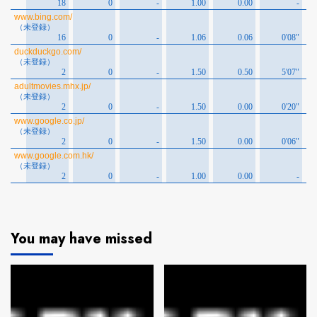
You may have missed