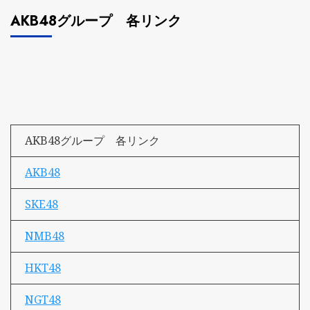
AKB48グループ 各リンク
AKB48グループ 各リンク
AKB48
SKE48
NMB48
HKT48
NGT48