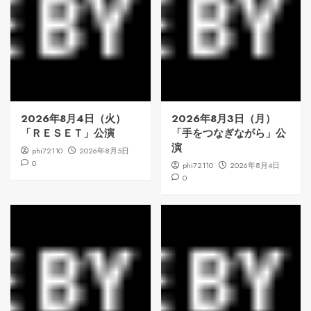
2026年8月4日（火）
2026年8月3日（月）
「ＲＥＳＥＴ」公演
「手をつなぎながら」公
演
phi72110
2026年8月5日
0
phi72110
2026年8月4日
0