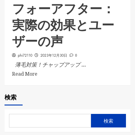
フォーアフター：
実際の効果とユー
ザーの声
phi72110
2023年12月30日
0
薄毛対策！チャップアップ ...
Read More
検索
検索