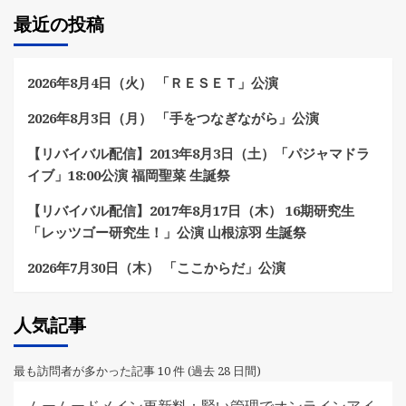
最近の投稿
2026年8月4日（火） 「ＲＥＳＥＴ」公演
2026年8月3日（月） 「手をつなぎながら」公演
【リバイバル配信】2013年8月3日（土）「パジャマドラ
イブ」18:00公演 福岡聖菜 生誕祭
【リバイバル配信】2017年8月17日（木） 16期研究生
「レッツゴー研究生！」公演 山根涼羽 生誕祭
2026年7月30日（木） 「ここからだ」公演
人気記事
最も訪問者が多かった記事 10 件 (過去 28 日間)