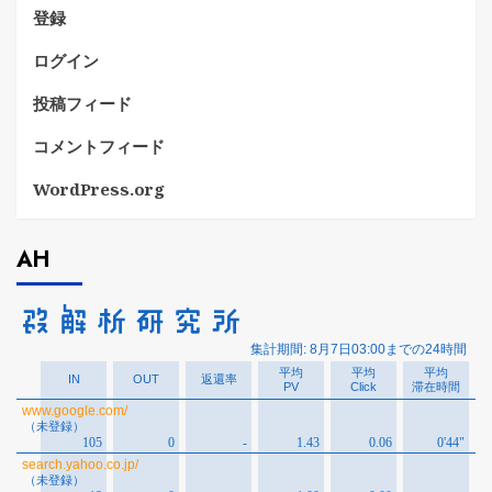
登録
ログイン
投稿フィード
コメントフィード
WordPress.org
AH