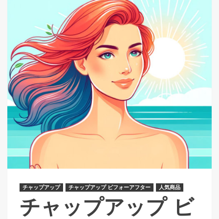
チャップアップ
チャップアップ ビフォーアフター
人気商品
チャップアップ ビ