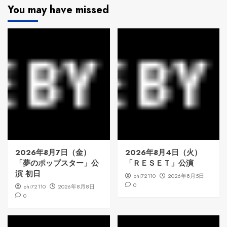
You may have missed
2026年8月7日（金）
2026年8月4日（火）
「夢のポップスター」公
「ＲＥＳＥＴ」公演
演 初日
phi72110
2026年8月5日
0
phi72110
2026年8月8日
0