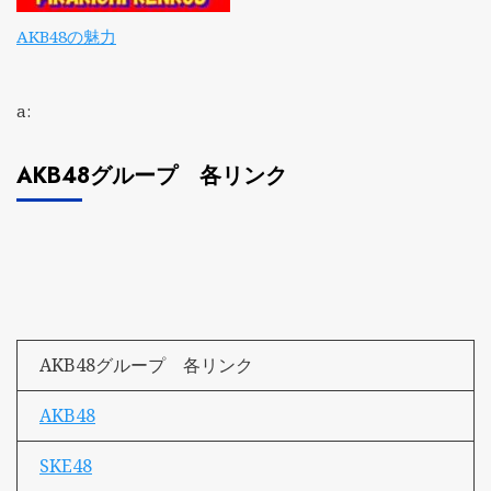
AKB48の魅力
a:
AKB48グループ 各リンク
AKB48グループ 各リンク
AKB48
SKE48