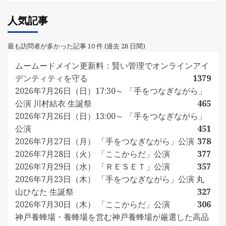
人気記事
最も訪問者が多かった記事 10 件 (過去 28 日間)
ムームードメイン更新料：賢い管理でオンラインアイ
デンティティを守る
1379
2026年7月26日（日）17:30～ 「手をつなぎながら」
公演 川村結衣 生誕祭
465
2026年7月26日（日）13:00～ 「手をつなぎながら」
公演
451
2026年7月27日（月） 「手をつなぎながら」公演
378
2026年7月28日（火） 「ここからだ」公演
377
2026年7月29日（水） 「ＲＥＳＥＴ」公演
357
2026年7月23日（木） 「手をつなぎながら」公演 丸
山ひなた 生誕祭
327
2026年7月30日（木） 「ここからだ」公演
306
神戸養蜂場・養蜂場を営む神戸養蜂場が厳選した高品