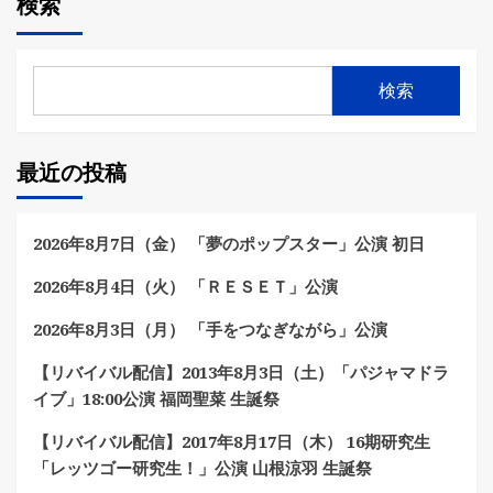
検索
検索
最近の投稿
2026年8月7日（金） 「夢のポップスター」公演 初日
2026年8月4日（火） 「ＲＥＳＥＴ」公演
2026年8月3日（月） 「手をつなぎながら」公演
【リバイバル配信】2013年8月3日（土）「パジャマドラ
イブ」18:00公演 福岡聖菜 生誕祭
【リバイバル配信】2017年8月17日（木） 16期研究生
「レッツゴー研究生！」公演 山根涼羽 生誕祭