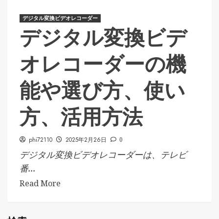
デジタル変換ビデオレコーダー
デジタル変換ビデ
オレコーダーの機
能や選び方、使い
方、活用方法
phi72110
2025年2月26日
0
デジタル変換ビデオレコーダーは、テレビ
番...
Read More