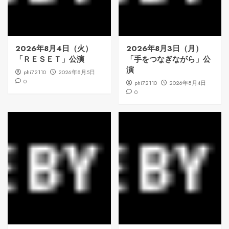
2026年8月4日（火）
2026年8月3日（月）
「ＲＥＳＥＴ」公演
「手をつなぎながら」公
演
phi72110
2026年8月5日
0
phi72110
2026年8月4日
0