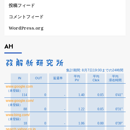
投稿フィード
コメントフィード
WordPress.org
AH