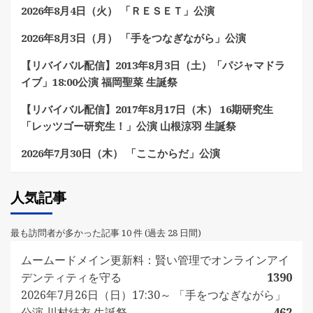
2026年8月4日（火） 「ＲＥＳＥＴ」公演
2026年8月3日（月） 「手をつなぎながら」公演
【リバイバル配信】2013年8月3日（土）「パジャマドラ
イブ」18:00公演 福岡聖菜 生誕祭
【リバイバル配信】2017年8月17日（木） 16期研究生
「レッツゴー研究生！」公演 山根涼羽 生誕祭
2026年7月30日（木） 「ここからだ」公演
人気記事
最も訪問者が多かった記事 10 件 (過去 28 日間)
ムームードメイン更新料：賢い管理でオンラインアイ
デンティティを守る
1390
2026年7月26日（日）17:30～ 「手をつなぎながら」
公演 川村結衣 生誕祭
462