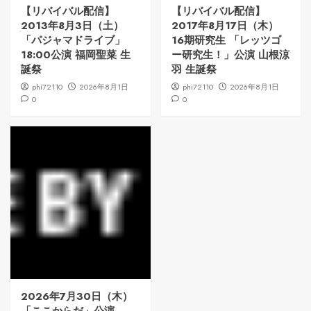
【リバイバル配信】
【リバイバル配信】
2013年8月3日（土）
2017年8月17日（木）
「パジャマドライブ」
16期研究生 「レッツゴ
18:00公演 福岡聖菜 生
ー研究生！」公演 山根涼
誕祭
羽 生誕祭
phi72110
2026年8月1日
phi72110
2026年8月1日
0
0
2026年7月30日（木）
「ここからだ」公演