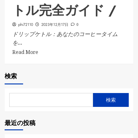
トル完全ガイド /
phi72110
2023年12月17日
0
ドリップケトル：あなたのコーヒータイム
を...
Read More
検索
検索
最近の投稿