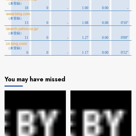
You may have missed