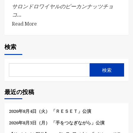
サロンドロワイヤルのピーカンナッツチョ
コ...
Read More
検索
検索
最近の投稿
2026年8月4日（火） 「ＲＥＳＥＴ」公演
2026年8月3日（月） 「手をつなぎながら」公演