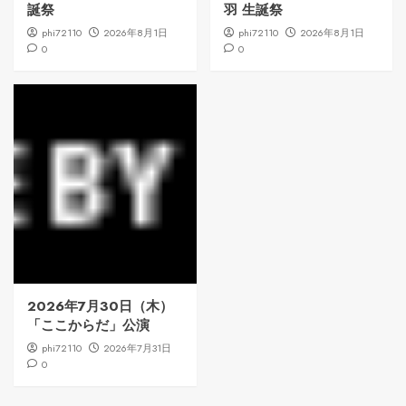
誕祭
羽 生誕祭
phi72110
2026年8月1日
phi72110
2026年8月1日
0
0
2026年7月30日（木）
「ここからだ」公演
phi72110
2026年7月31日
0