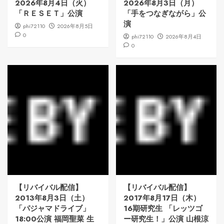
2026年8月4日（火）
2026年8月3日（月）
「ＲＥＳＥＴ」公演
「手をつなぎながら」公
演
phi72110
2026年8月5日
0
phi72110
2026年8月4日
0
【リバイバル配信】
【リバイバル配信】
2013年8月3日（土）
2017年8月17日（木）
「パジャマドライブ」
16期研究生 「レッツゴ
18:00公演 福岡聖菜 生
ー研究生！」公演 山根涼