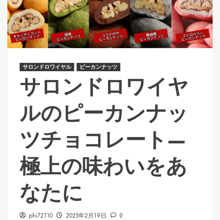
サロンドロワイヤル
ピーカンナッツ
サロンドロワイヤ
ルのピーカンナッ
ツチョコレート—
極上の味わいをあ
なたに
phi72110
2025年2月19日
0