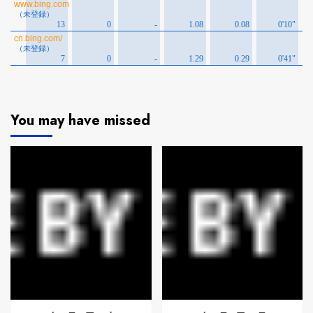
You may have missed