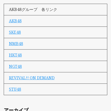
AKB48グループ 各リンク
AKB48
SKE48
NMB48
HKT48
NGT48
REVIVAL!! ON DEMAND
STU48
アーカイブ