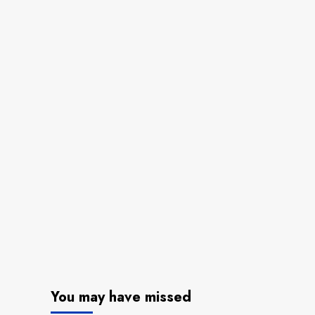
You may have missed