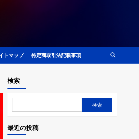
イトマップ
特定商取引法記載事項
検索
検索
最近の投稿