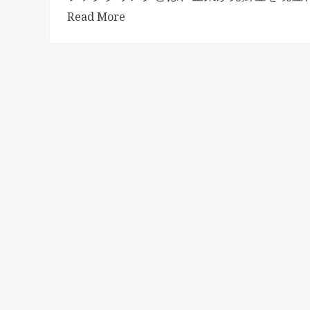
Read More