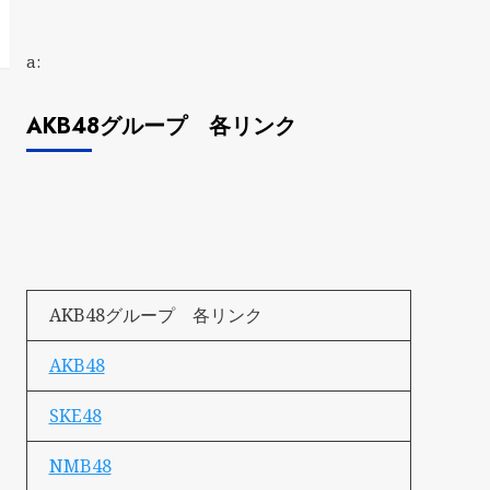
a:
AKB48グループ 各リンク
AKB48グループ 各リンク
AKB48
SKE48
NMB48