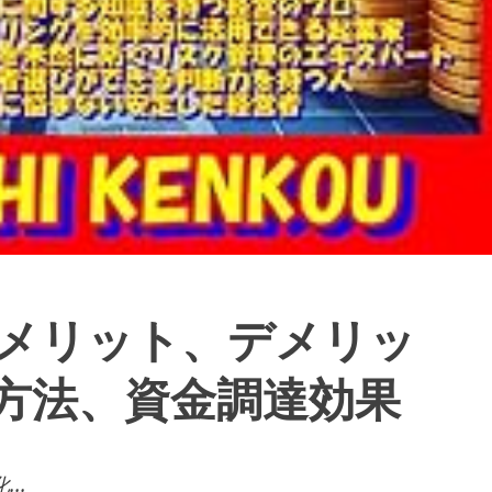
メリット、デメリッ
方法、資金調達効果
..