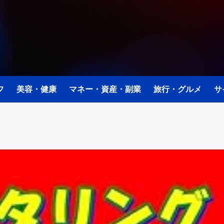
フ
美容・健康
マネー・資産・副業
旅行・グルメ
サ