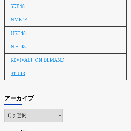
SKE48
NMB48
HKT48
NGT48
REVIVAL!! ON DEMAND
STU48
アーカイブ
ア
ー
カ