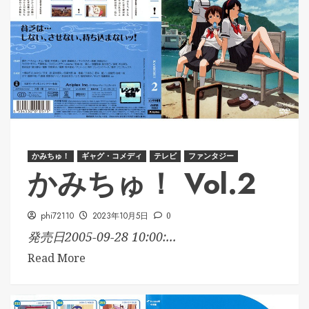
かみちゅ！
ギャグ・コメディ
テレビ
ファンタジー
かみちゅ！ Vol.2
phi72110
2023年10月5日
0
発売日2005-09-28 10:00:...
Read More