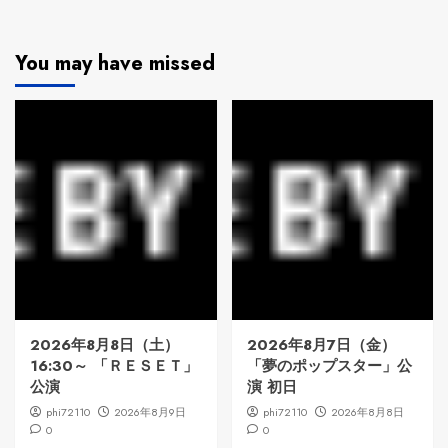
You may have missed
2026年8月8日（土）
2026年8月7日（金）
16:30～ 「ＲＥＳＥＴ」
「夢のポップスター」公
公演
演 初日
phi72110
2026年8月9日
phi72110
2026年8月8日
0
0