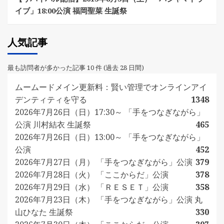
イブ」18:00公演 福岡聖菜 生誕祭
人気記事
最も訪問者が多かった記事 10 件 (過去 28 日間)
ムームードメイン更新料：賢い管理でオンラインアイ
デンティティを守る
1348
2026年7月26日（日）17:30～ 「手をつなぎながら」
公演 川村結衣 生誕祭
465
2026年7月26日（日）13:00～ 「手をつなぎながら」
公演
452
2026年7月27日（月） 「手をつなぎながら」公演
379
2026年7月28日（火） 「ここからだ」公演
378
2026年7月29日（水） 「ＲＥＳＥＴ」公演
358
2026年7月23日（木） 「手をつなぎながら」公演 丸
山ひなた 生誕祭
330