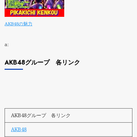
AKB48の魅力
a:
AKB48グループ 各リンク
AKB48グループ 各リンク
AKB48