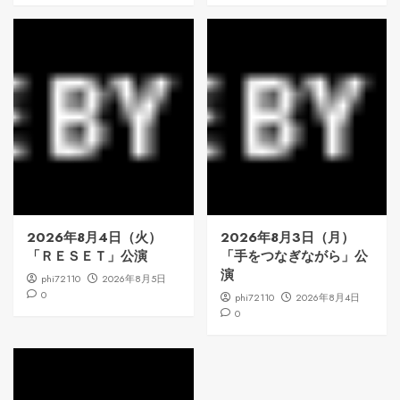
2026年8月4日（火）
2026年8月3日（月）
「ＲＥＳＥＴ」公演
「手をつなぎながら」公
演
phi72110
2026年8月5日
0
phi72110
2026年8月4日
0