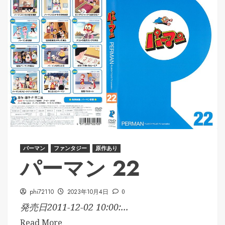
パーマン
ファンタジー
原作あり
パーマン 22
phi72110
2023年10月4日
0
発売日2011-12-02 10:00:...
Read More