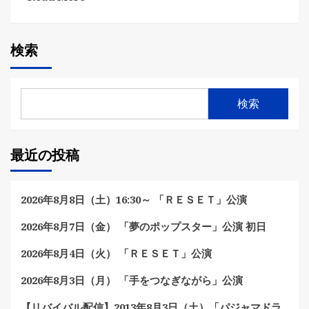
検索
検索
最近の投稿
2026年8月8日（土）16:30～ 「ＲＥＳＥＴ」公演
2026年8月7日（金） 「夢のポップスター」公演 初日
2026年8月4日（火） 「ＲＥＳＥＴ」公演
2026年8月3日（月） 「手をつなぎながら」公演
【リバイバル配信】2013年8月3日（土）「パジャマドラ