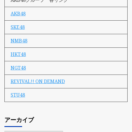
AKB48グループ 各リンク
AKB48
SKE48
NMB48
HKT48
NGT48
REVIVAL!! ON DEMAND
STU48
アーカイブ