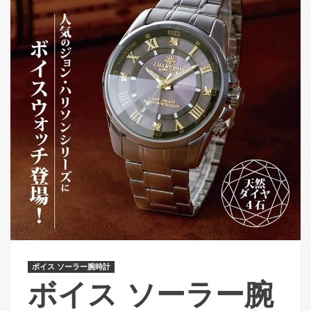
ボイス ソーラー腕時計
ボイス ソーラー腕