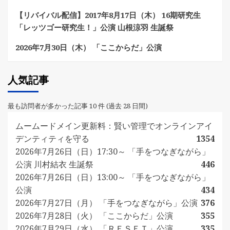
【リバイバル配信】2017年8月17日（木） 16期研究生
「レッツゴー研究生！」公演 山根涼羽 生誕祭
2026年7月30日（木） 「ここからだ」公演
人気記事
最も訪問者が多かった記事 10 件 (過去 28 日間)
ムームードメイン更新料：賢い管理でオンラインアイ
デンティティを守る
1354
2026年7月26日（日）17:30～ 「手をつなぎながら」
公演 川村結衣 生誕祭
446
2026年7月26日（日）13:00～ 「手をつなぎながら」
公演
434
2026年7月27日（月） 「手をつなぎながら」公演
376
2026年7月28日（火） 「ここからだ」公演
355
2026年7月29日（水） 「ＲＥＳＥＴ」公演
335