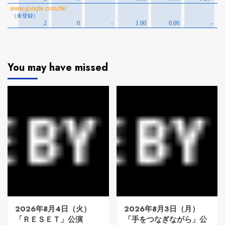
You may have missed
2026年8月4日（火）
2026年8月3日（月）
「ＲＥＳＥＴ」公演
「手をつなぎながら」公