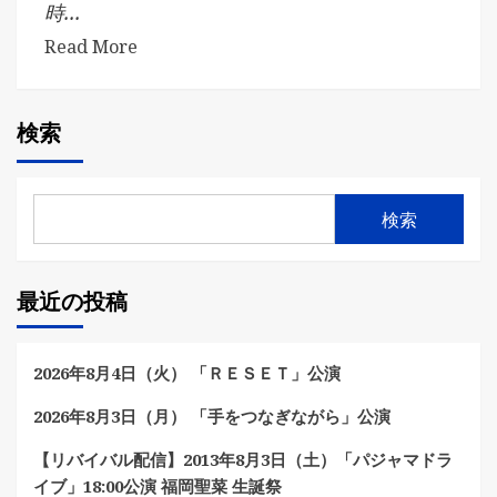
時...
Read More
検索
検索
最近の投稿
2026年8月4日（火） 「ＲＥＳＥＴ」公演
2026年8月3日（月） 「手をつなぎながら」公演
【リバイバル配信】2013年8月3日（土）「パジャマドラ
イブ」18:00公演 福岡聖菜 生誕祭