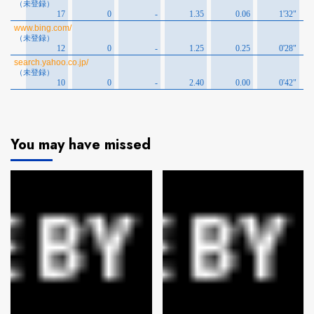
You may have missed