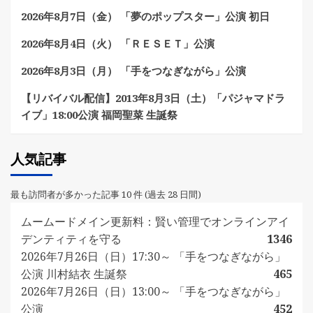
2026年8月7日（金） 「夢のポップスター」公演 初日
2026年8月4日（火） 「ＲＥＳＥＴ」公演
2026年8月3日（月） 「手をつなぎながら」公演
【リバイバル配信】2013年8月3日（土）「パジャマドラ
イブ」18:00公演 福岡聖菜 生誕祭
人気記事
最も訪問者が多かった記事 10 件 (過去 28 日間)
ムームードメイン更新料：賢い管理でオンラインアイ
デンティティを守る
1346
2026年7月26日（日）17:30～ 「手をつなぎながら」
公演 川村結衣 生誕祭
465
2026年7月26日（日）13:00～ 「手をつなぎながら」
公演
452