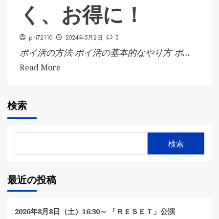
く、お得に！
phi72110
2024年5月2日
0
ポイ活の方法 ポイ活の基本的なやり方 ポ...
Read More
検索
検索
最近の投稿
2026年8月8日（土）16:30～ 「ＲＥＳＥＴ」公演