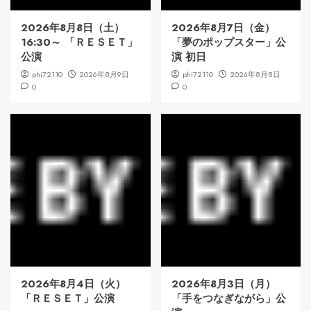
2026年8月8日（土）
2026年8月7日（金）
16:30～ 「ＲＥＳＥＴ」
「夢のポップスター」公
公演
演 初日
phi72110
2026年8月9日
phi72110
2026年8月8日
0
0
2026年8月4日（火）
2026年8月3日（月）
「ＲＥＳＥＴ」公演
「手をつなぎながら」公