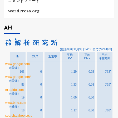
コメントフィード
WordPress.org
AH