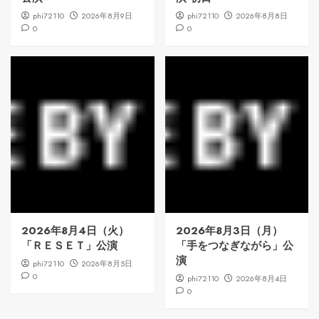
phi72110
2026年8月9日
phi72110
2026年8月8日
0
0
2026年8月4日（火）
2026年8月3日（月）
「ＲＥＳＥＴ」公演
「手をつなぎながら」公
演
phi72110
2026年8月5日
0
phi72110
2026年8月4日
0