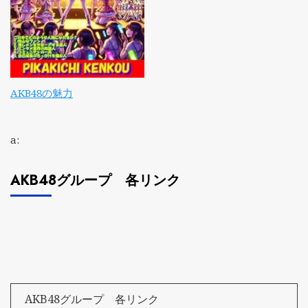
AKB48の魅力
a:
AKB48グループ 各リンク
AKB48グループ 各リンク