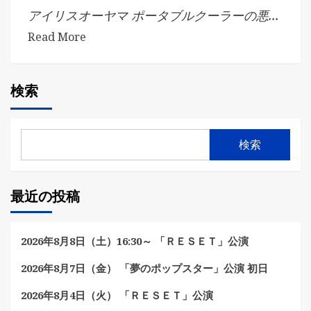
アイリスオーヤマ ポータブルクーラーの悪...
Read More
検索
検索
最近の投稿
2026年8月8日（土）16:30～ 「ＲＥＳＥＴ」公演
2026年8月7日（金） 「夢のポップスター」公演 初日
2026年8月4日（火） 「ＲＥＳＥＴ」公演