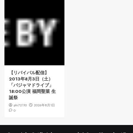
【リバイバル配信】
2013年8月3日（土）
「パジャマドライブ」
18:00公演 福岡聖菜 生
誕祭
phi72110
2026年8月1日
0