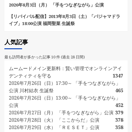
2026年8月3日（月） 「手をつなぎながら」公演
【リバイバル配信】2013年8月3日（土）「パジャマドラ
イブ」18:00公演 福岡聖菜 生誕祭
人気記事
最も訪問者が多かった記事 10 件 (過去 28 日間)
ムームードメイン更新料：賢い管理でオンラインアイ
デンティティを守る
1347
2026年7月26日（日）17:30～ 「手をつなぎながら」
公演 川村結衣 生誕祭
465
2026年7月26日（日）13:00～ 「手をつなぎながら」
公演
452
2026年7月27日（月） 「手をつなぎながら」公演
379
2026年7月28日（火） 「ここからだ」公演
378
2026年7月29日（水） 「ＲＥＳＥＴ」公演
358