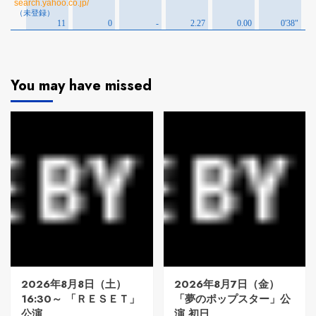
You may have missed
2026年8月8日（土）
2026年8月7日（金）
16:30～ 「ＲＥＳＥＴ」
「夢のポップスター」公
公演
演 初日