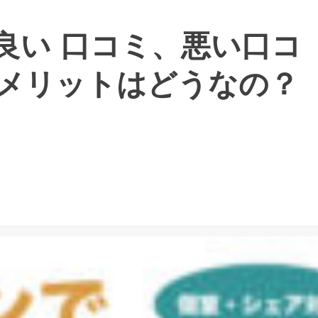
、良い 口コミ、悪い口コ
メリットはどうなの？