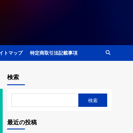
イトマップ
特定商取引法記載事項
検索
検索
最近の投稿