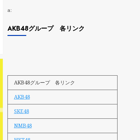
a:
AKB48グループ 各リンク
AKB48グループ 各リンク
AKB48
SKE48
NMB48