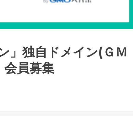
ン」独自ドメイン(ＧＭ
 会員募集