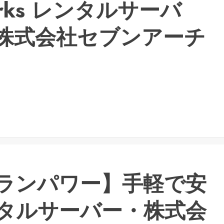
tworks レンタルサーバ
株式会社セブンアーチ
ランパワー】手軽で安
タルサーバー・株式会