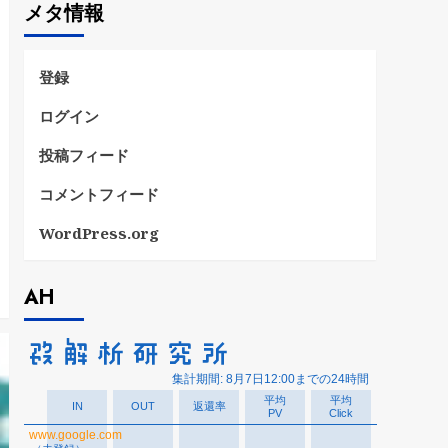
メタ情報
リ
ー
登録
ログイン
投稿フィード
コメントフィード
WordPress.org
AH