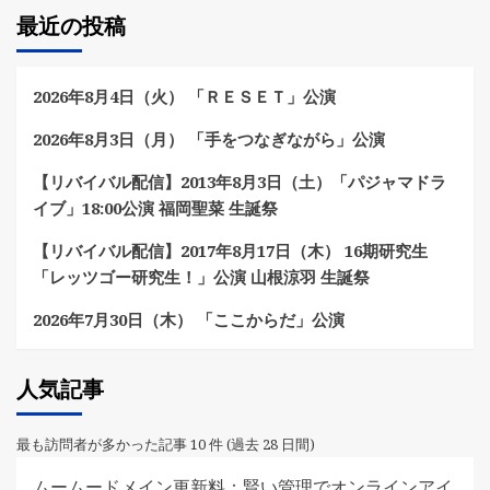
最近の投稿
2026年8月4日（火） 「ＲＥＳＥＴ」公演
2026年8月3日（月） 「手をつなぎながら」公演
【リバイバル配信】2013年8月3日（土）「パジャマドラ
イブ」18:00公演 福岡聖菜 生誕祭
【リバイバル配信】2017年8月17日（木） 16期研究生
「レッツゴー研究生！」公演 山根涼羽 生誕祭
2026年7月30日（木） 「ここからだ」公演
人気記事
最も訪問者が多かった記事 10 件 (過去 28 日間)
ムームードメイン更新料：賢い管理でオンラインアイ