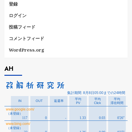
登録
ログイン
投稿フィード
コメントフィード
WordPress.org
AH