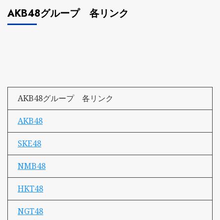
AKB48グループ 各リンク
AKB48グループ 各リンク
AKB48
SKE48
NMB48
HKT48
NGT48