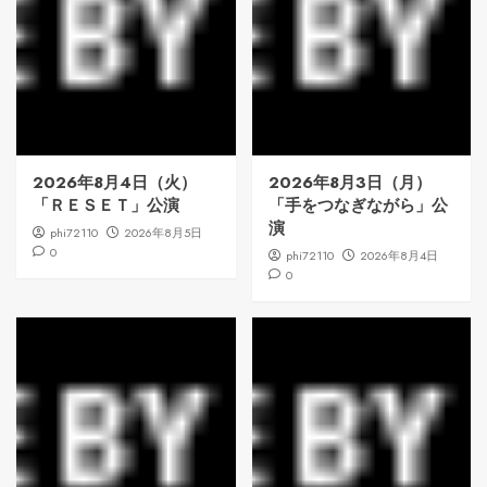
2026年8月4日（火）
2026年8月3日（月）
「ＲＥＳＥＴ」公演
「手をつなぎながら」公
演
phi72110
2026年8月5日
0
phi72110
2026年8月4日
0