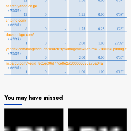
You may have missed