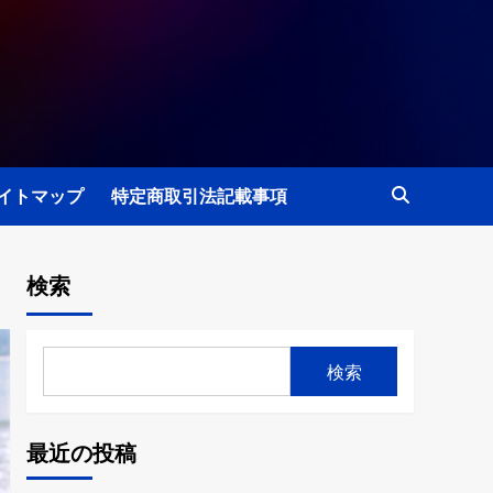
イトマップ
特定商取引法記載事項
検索
検索
最近の投稿