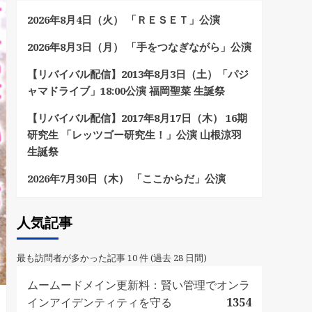
2026年8月4日（火） 「ＲＥＳＥＴ」公演
2026年8月3日（月） 「手をつなぎながら」公演
【リバイバル配信】2013年8月3日（土）「パジ
ャマドライブ」18:00公演 福岡聖菜 生誕祭
【リバイバル配信】2017年8月17日（木） 16期
研究生 「レッツゴー研究生！」公演 山根涼羽
生誕祭
2026年7月30日（木） 「ここからだ」公演
人気記事
最も訪問者が多かった記事 10 件 (過去 28 日間)
ムームードメイン更新料：賢い管理でオンラ
インアイデンティティを守る
1354