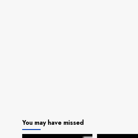
You may have missed