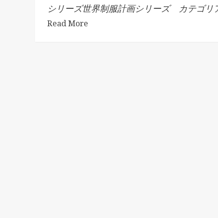
シリーズ世界制服計画シリーズ カテゴリア.
Read More