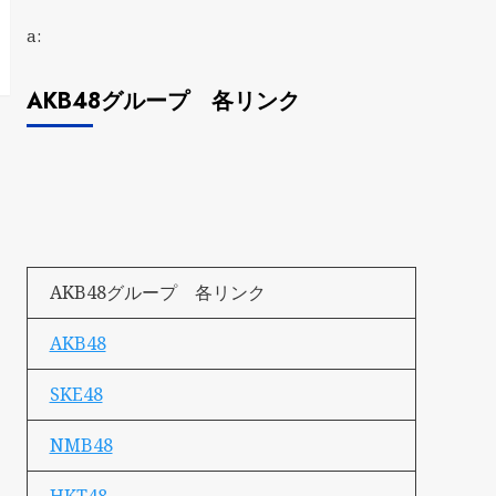
a:
AKB48グループ 各リンク
AKB48グループ 各リンク
AKB48
SKE48
NMB48