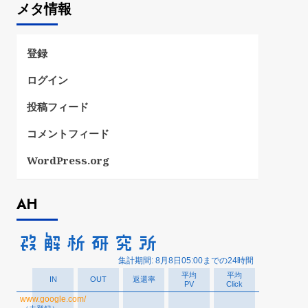
メタ情報
リ
ー
登録
ログイン
投稿フィード
コメントフィード
WordPress.org
AH