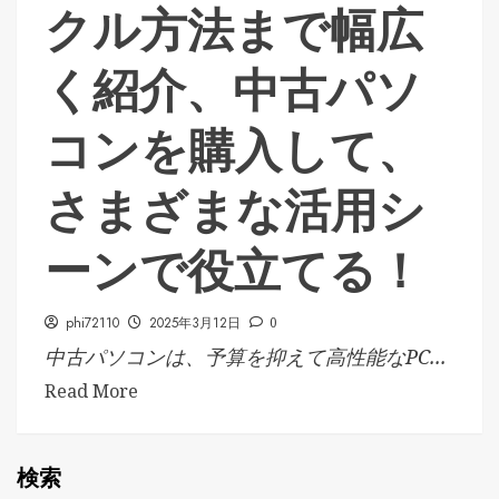
クル方法まで幅広
く紹介、中古パソ
コンを購入して、
さまざまな活用シ
ーンで役立てる！
phi72110
2025年3月12日
0
中古パソコンは、予算を抑えて高性能なPC...
Read More
検索