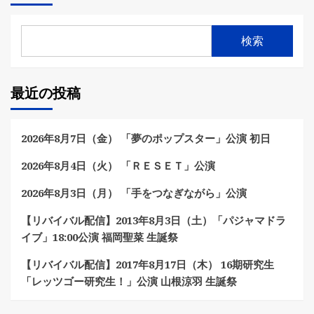
検索
最近の投稿
2026年8月7日（金） 「夢のポップスター」公演 初日
2026年8月4日（火） 「ＲＥＳＥＴ」公演
2026年8月3日（月） 「手をつなぎながら」公演
【リバイバル配信】2013年8月3日（土）「パジャマドラ
イブ」18:00公演 福岡聖菜 生誕祭
【リバイバル配信】2017年8月17日（木） 16期研究生
「レッツゴー研究生！」公演 山根涼羽 生誕祭