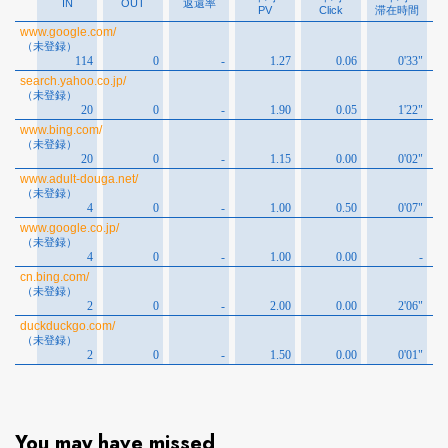
You may have missed