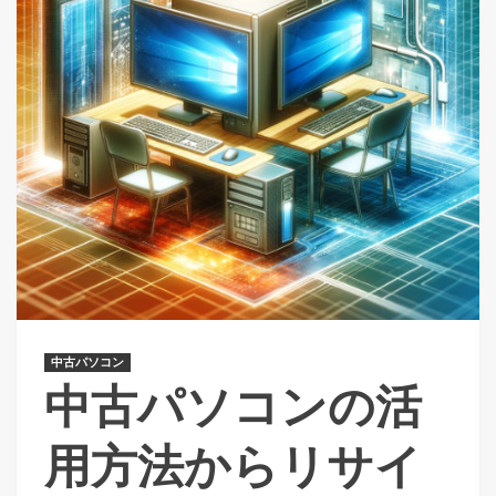
中古パソコン
中古パソコンの活
用方法からリサイ