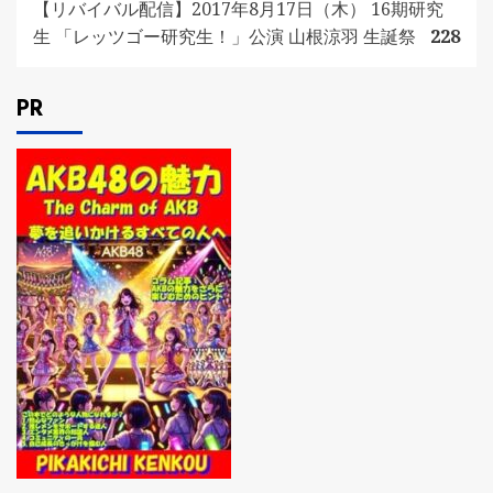
【リバイバル配信】2017年8月17日（木） 16期研究
生 「レッツゴー研究生！」公演 山根涼羽 生誕祭
228
PR