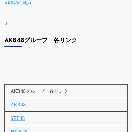
AKB48の魅力
a:
AKB48グループ 各リンク
AKB48グループ 各リンク
AKB48
SKE48
NMB48