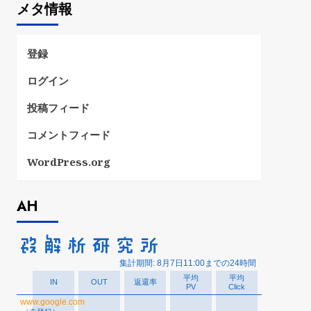
メタ情報
リ
ー
登録
ログイン
投稿フィード
コメントフィード
WordPress.org
AH