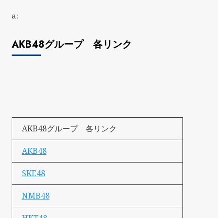
a:
AKB48グループ 各リンク
AKB48グループ 各リンク
AKB48
SKE48
NMB48