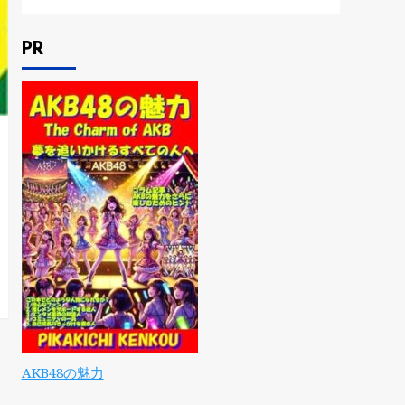
PR
AKB48の魅力