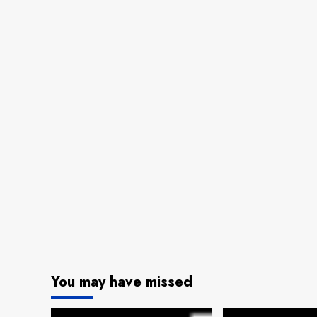
You may have missed