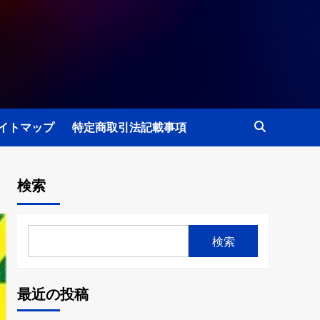
イトマップ
特定商取引法記載事項
検索
検索
最近の投稿