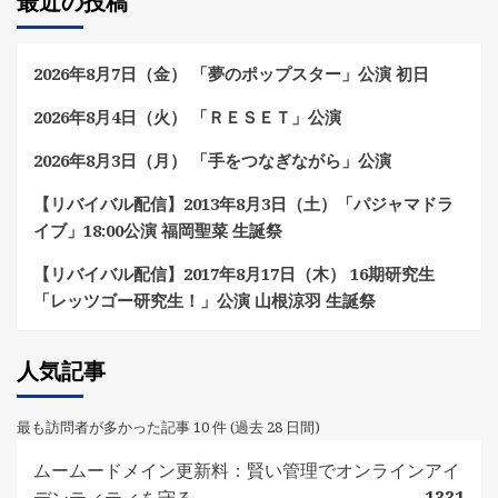
最近の投稿
2026年8月7日（金） 「夢のポップスター」公演 初日
2026年8月4日（火） 「ＲＥＳＥＴ」公演
2026年8月3日（月） 「手をつなぎながら」公演
【リバイバル配信】2013年8月3日（土）「パジャマドラ
イブ」18:00公演 福岡聖菜 生誕祭
【リバイバル配信】2017年8月17日（木） 16期研究生
「レッツゴー研究生！」公演 山根涼羽 生誕祭
人気記事
最も訪問者が多かった記事 10 件 (過去 28 日間)
ムームードメイン更新料：賢い管理でオンラインアイ