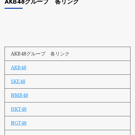
AKB48グループ 各リンク
AKB48グループ 各リンク
AKB48
SKE48
NMB48
HKT48
NGT48