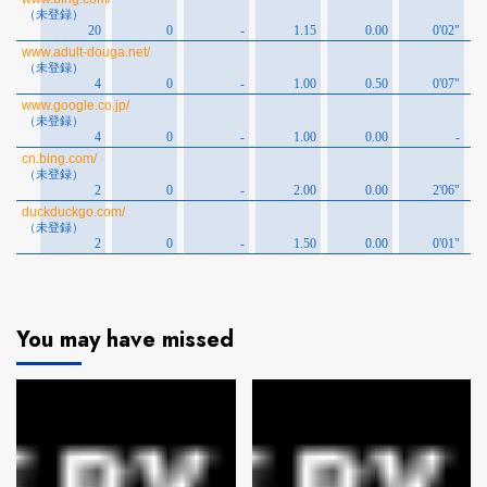
You may have missed