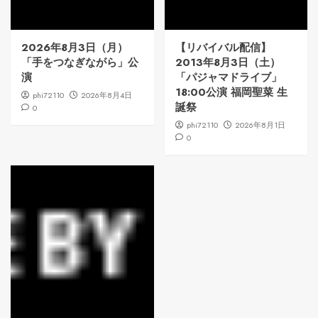
2026年8月3日（月）
【リバイバル配信】
「手をつなぎながら」公
2013年8月3日（土）
演
「パジャマドライブ」
18:00公演 福岡聖菜 生
phi72110
2026年8月4日
誕祭
0
phi72110
2026年8月1日
0