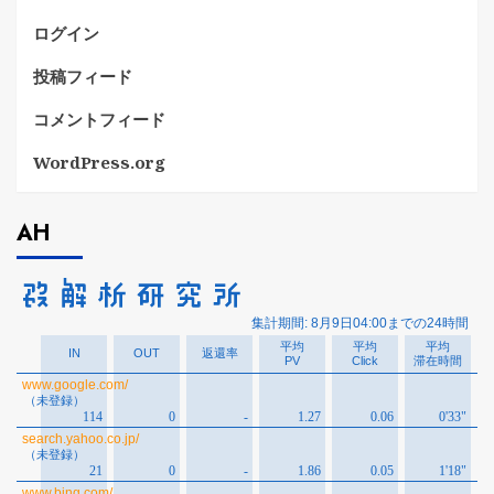
ログイン
投稿フィード
コメントフィード
WordPress.org
AH