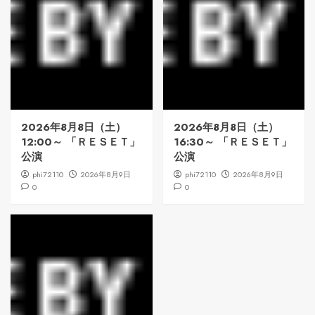
2026年8月8日（土）
2026年8月8日（土）
12:00～ 「ＲＥＳＥＴ」
16:30～ 「ＲＥＳＥＴ」
公演
公演
phi72110
2026年8月9日
phi72110
2026年8月9日
0
0