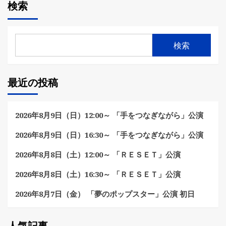
検索
検索
最近の投稿
2026年8月9日（日）12:00～ 「手をつなぎながら」公演
2026年8月9日（日）16:30～ 「手をつなぎながら」公演
2026年8月8日（土）12:00～ 「ＲＥＳＥＴ」公演
2026年8月8日（土）16:30～ 「ＲＥＳＥＴ」公演
2026年8月7日（金） 「夢のポップスター」公演 初日