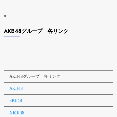
a:
AKB48グループ 各リンク
AKB48グループ 各リンク
AKB48
SKE48
NMB48