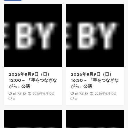
2026年8月9日（日）
2026年8月9日（日）
12:00～ 「手をつなぎな
16:30～ 「手をつなぎな
がら」公演
がら」公演
phi72110
2026年8月10日
phi72110
2026年8月10日
0
0