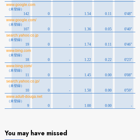
You may have missed