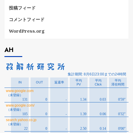
投稿フィード
コメントフィード
WordPress.org
AH