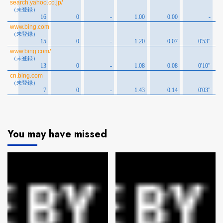
You may have missed