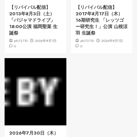
【リバイバル配信】
【リバイバル配信】
2013年8月3日（土）
2017年8月17日（木）
「パジャマドライブ」
16期研究生 「レッツゴ
18:00公演 福岡聖菜 生
ー研究生！」公演 山根涼
誕祭
羽 生誕祭
phi72110
2026年8月1日
phi72110
2026年8月1日
0
0
2026年7月30日（木）