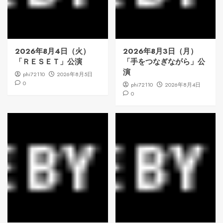
2026年8月4日（火）
2026年8月3日（月）
「ＲＥＳＥＴ」公演
「手をつなぎながら」公
演
phi72110
2026年8月5日
0
phi72110
2026年8月4日
0