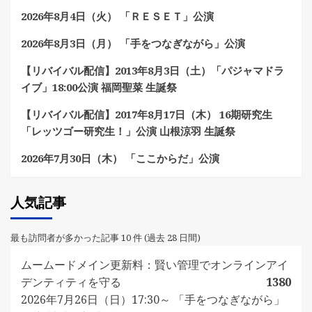
2026年8月4日（火） 「ＲＥＳＥＴ」公演
2026年8月3日（月） 「手をつなぎながら」公演
【リバイバル配信】2013年8月3日（土）「パジャマドラ
イブ」18:00公演 福岡聖菜 生誕祭
【リバイバル配信】2017年8月17日（木） 16期研究生
「レッツゴー研究生！」公演 山根涼羽 生誕祭
2026年7月30日（木） 「ここからだ」公演
人気記事
最も訪問者が多かった記事 10 件 (過去 28 日間)
ムームードメイン更新料：賢い管理でオンラインアイ
デンティティを守る
1380
2026年7月26日（日）17:30～ 「手をつなぎながら」