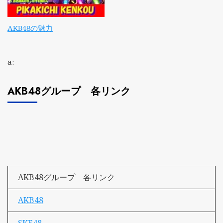
AKB48の魅力
a:
AKB48グループ 各リンク
AKB48グループ 各リンク
AKB48