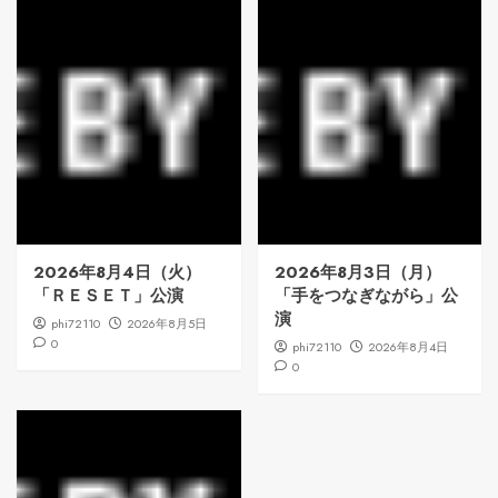
2026年8月4日（火）
2026年8月3日（月）
「ＲＥＳＥＴ」公演
「手をつなぎながら」公
演
phi72110
2026年8月5日
0
phi72110
2026年8月4日
0