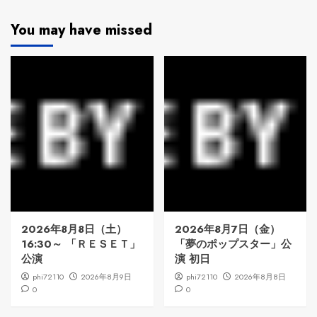
You may have missed
2026年8月8日（土）
2026年8月7日（金）
16:30～ 「ＲＥＳＥＴ」
「夢のポップスター」公
公演
演 初日
phi72110
2026年8月9日
phi72110
2026年8月8日
0
0