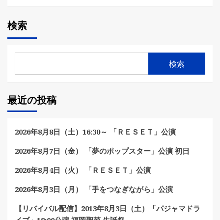
検索
検索
最近の投稿
2026年8月8日（土）16:30～ 「ＲＥＳＥＴ」公演
2026年8月7日（金） 「夢のポップスター」公演 初日
2026年8月4日（火） 「ＲＥＳＥＴ」公演
2026年8月3日（月） 「手をつなぎながら」公演
【リバイバル配信】2013年8月3日（土）「パジャマドラ