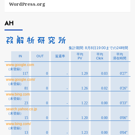
WordPress.org
AH