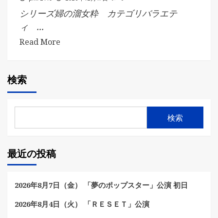
シリーズ婦の溜女粋 カテゴリバラエテ
ィ ...
Read More
検索
検索
最近の投稿
2026年8月7日（金） 「夢のポップスター」公演 初日
2026年8月4日（火） 「ＲＥＳＥＴ」公演