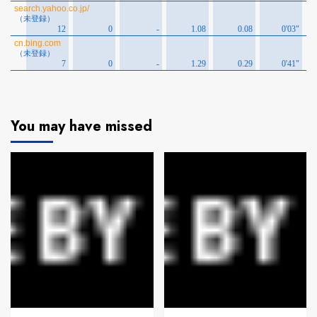
You may have missed