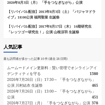
2026年8月3日（月） 「手をつなぎながら」公演
【リバイバル配信】2013年8月3日（土）「パジャマドラ
イブ」18:00公演 福岡聖菜 生誕祭
【リバイバル配信】2017年8月17日（木） 16期研究生
「レッツゴー研究生！」公演 山根涼羽 生誕祭
人気記事
最も訪問者が多かった記事 10 件 (過去 28 日間)
ムームードメイン更新料：賢い管理でオンラインアイ
デンティティを守る
1380
2026年7月26日（日）17:30～ 「手をつなぎながら」
公演 川村結衣 生誕祭
465
2026年7月26日（日）13:00～ 「手をつなぎながら」
公演
451
2026年7月27日（月） 「手をつなぎながら」公演
378