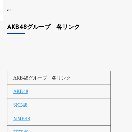
a:
AKB48グループ 各リンク
AKB48グループ 各リンク
AKB48
SKE48
NMB48