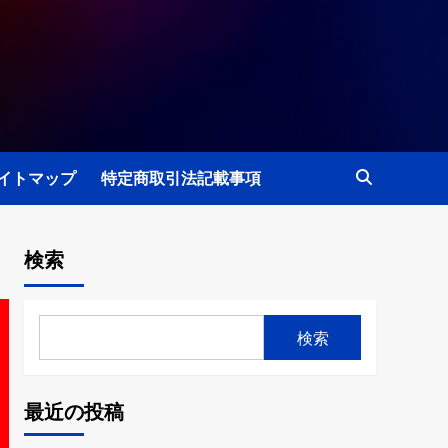
イトマップ
特定商取引法記載事項
検索
検索
最近の投稿