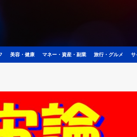
フ
美容・健康
マネー・資産・副業
旅行・グルメ
サ