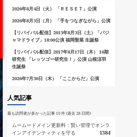
2026年8月4日（火） 「ＲＥＳＥＴ」公演
2026年8月3日（月） 「手をつなぎながら」公演
【リバイバル配信】2013年8月3日（土）「パジ
ャマドライブ」18:00公演 福岡聖菜 生誕祭
【リバイバル配信】2017年8月17日（木） 16期
研究生 「レッツゴー研究生！」公演 山根涼羽
生誕祭
2026年7月30日（木） 「ここからだ」公演
人気記事
最も訪問者が多かった記事 10 件 (過去 28 日間)
ムームードメイン更新料：賢い管理でオンラ
インアイデンティティを守る
1384