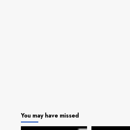
You may have missed