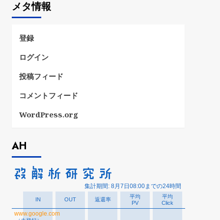
メタ情報
リ
ー
登録
ログイン
投稿フィード
コメントフィード
WordPress.org
AH