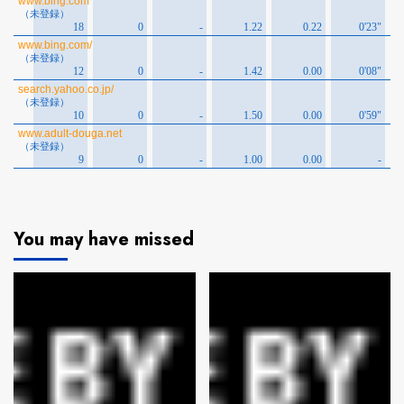
You may have missed