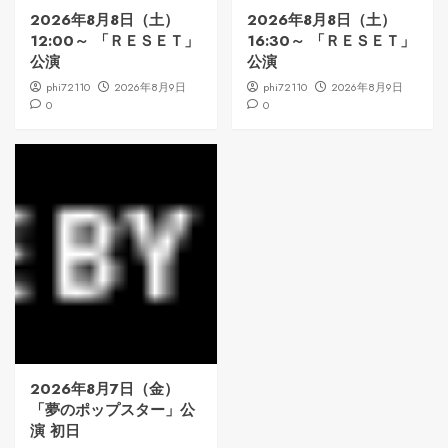
2026年8月8日（土）
2026年8月8日（土）
12:00～ 「ＲＥＳＥＴ」
16:30～ 「ＲＥＳＥＴ」
公演
公演
phi72110
2026年8月9日
phi72110
2026年8月9日
0
0
2026年8月7日（金）
「夢のポップスター」公
演 初日