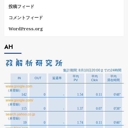
投稿フィード
コメントフィード
WordPress.org
AH