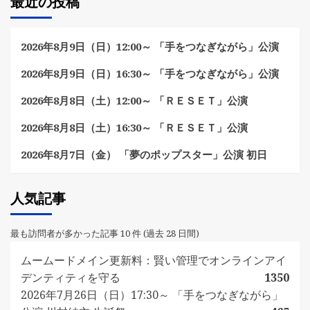
最近の投稿
2026年8月9日（日）12:00～ 「手をつなぎながら」公演
2026年8月9日（日）16:30～ 「手をつなぎながら」公演
2026年8月8日（土）12:00～ 「ＲＥＳＥＴ」公演
2026年8月8日（土）16:30～ 「ＲＥＳＥＴ」公演
2026年8月7日（金） 「夢のポップスター」公演 初日
人気記事
最も訪問者が多かった記事 10 件 (過去 28 日間)
ムームードメイン更新料：賢い管理でオンラインアイ
デンティティを守る
1350
2026年7月26日（日）17:30～ 「手をつなぎながら」