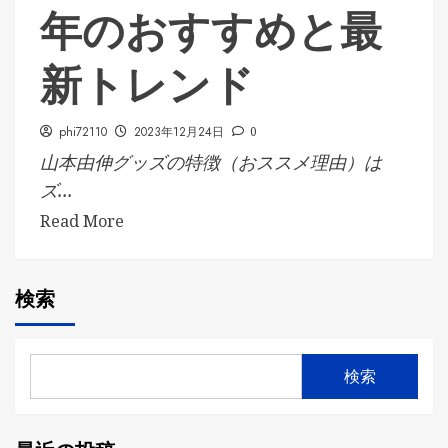
年のおすすめと最
新トレンド
phi72110
2023年12月24日
0
山本由伸グッズの特徴（おススメ理由）は
ズ...
Read More
検索
検索