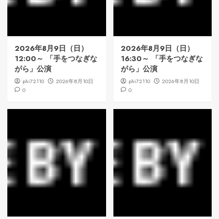
2026年8月9日（日）
2026年8月9日（日）
12:00～ 「手をつなぎな
16:30～ 「手をつなぎな
がら」公演
がら」公演
phi72110
2026年8月10日
phi72110
2026年8月10日
0
0