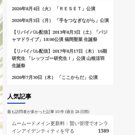
2026年8月4日（火） 「ＲＥＳＥＴ」公演
2026年8月3日（月） 「手をつなぎながら」公演
【リバイバル配信】2013年8月3日（土）「パジ
ャマドライブ」18:00公演 福岡聖菜 生誕祭
【リバイバル配信】2017年8月17日（木） 16期
研究生 「レッツゴー研究生！」公演 山根涼羽
生誕祭
2026年7月30日（木） 「ここからだ」公演
人気記事
最も訪問者が多かった記事 10 件 (過去 28 日間)
ムームードメイン更新料：賢い管理でオンラ
インアイデンティティを守る
1389