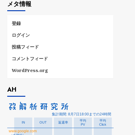
メタ情報
リ
ー
登録
ログイン
投稿フィード
コメントフィード
WordPress.org
AH