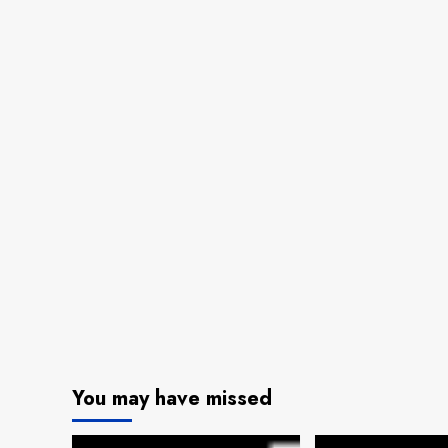
You may have missed