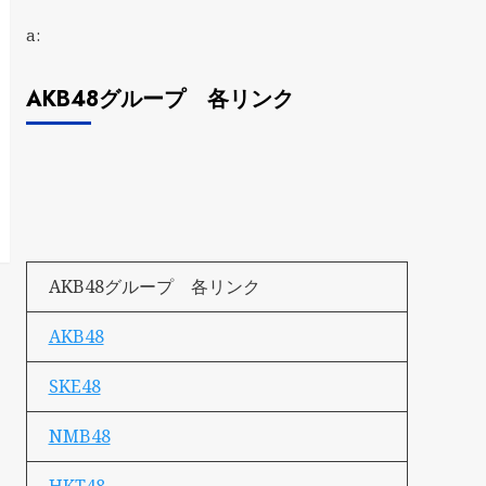
a:
AKB48グループ 各リンク
AKB48グループ 各リンク
AKB48
SKE48
NMB48