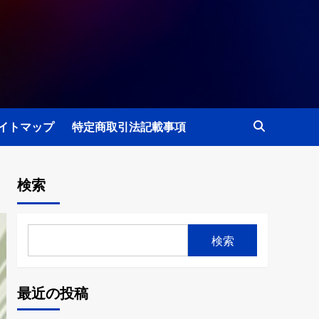
イトマップ
特定商取引法記載事項
検索
検索
最近の投稿