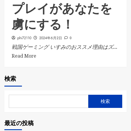
プレイがあなたを
虜にする！
phi72110
2024年6月2日
0
戦国ゲーミング いすみのおススメ理由はズ...
Read More
検索
検索
最近の投稿