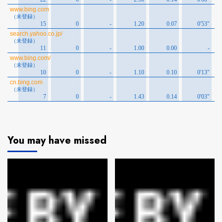
You may have missed