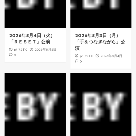
2026年8月4日（火）
2026年8月3日（月）
「ＲＥＳＥＴ」公演
「手をつなぎながら」公
演
phi72110
2026年8月5日
0
phi72110
2026年8月4日
0