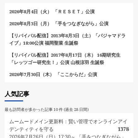
2026年8月4日（火） 「ＲＥＳＥＴ」公演
2026年8月3日（月） 「手をつなぎながら」公演
【リバイバル配信】2013年8月3日（土）「パジャマドラ
イブ」18:00公演 福岡聖菜 生誕祭
【リバイバル配信】2017年8月17日（木） 16期研究生
「レッツゴー研究生！」公演 山根涼羽 生誕祭
2026年7月30日（木） 「ここからだ」公演
人気記事
最も訪問者が多かった記事 10 件 (過去 28 日間)
ムームードメイン更新料：賢い管理でオンラインアイ
デンティティを守る
1378
2026年7月26日（日）17:30～ 「手をつなぎながら」