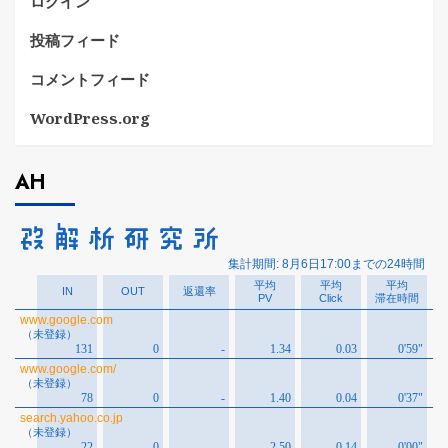
ログイン
投稿フィード
コメントフィード
WordPress.org
AH