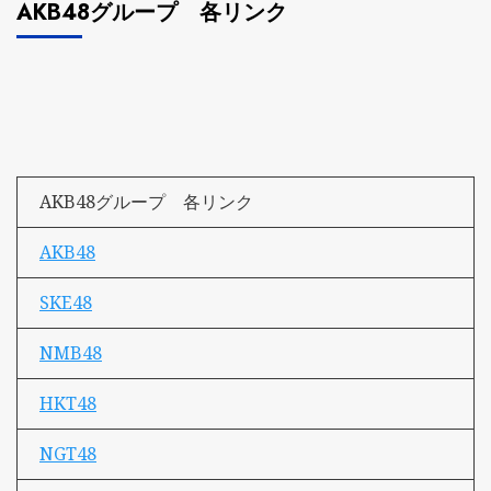
AKB48グループ 各リンク
AKB48グループ 各リンク
AKB48
SKE48
NMB48
HKT48
NGT48