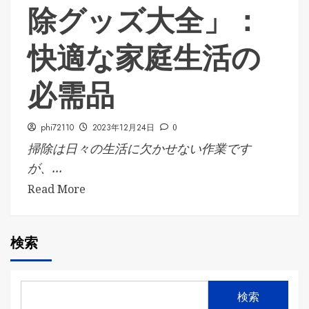
除グッズ大全」：
快適な家庭生活の
必需品
phi72110
2023年12月24日
0
掃除は日々の生活に欠かせない作業です
が、...
Read More
検索
検索