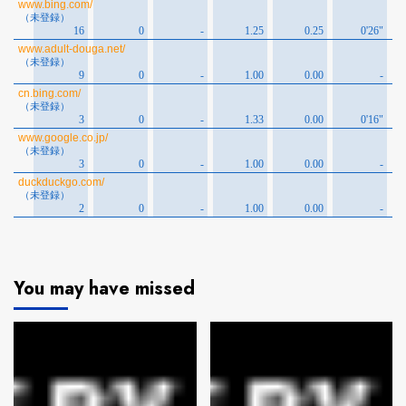
You may have missed