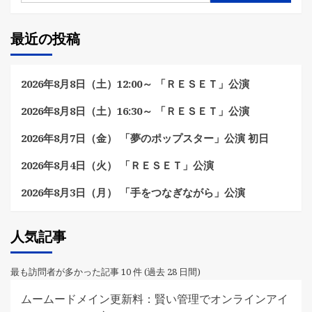
最近の投稿
2026年8月8日（土）12:00～ 「ＲＥＳＥＴ」公演
2026年8月8日（土）16:30～ 「ＲＥＳＥＴ」公演
2026年8月7日（金） 「夢のポップスター」公演 初日
2026年8月4日（火） 「ＲＥＳＥＴ」公演
2026年8月3日（月） 「手をつなぎながら」公演
人気記事
最も訪問者が多かった記事 10 件 (過去 28 日間)
ムームードメイン更新料：賢い管理でオンラインアイ