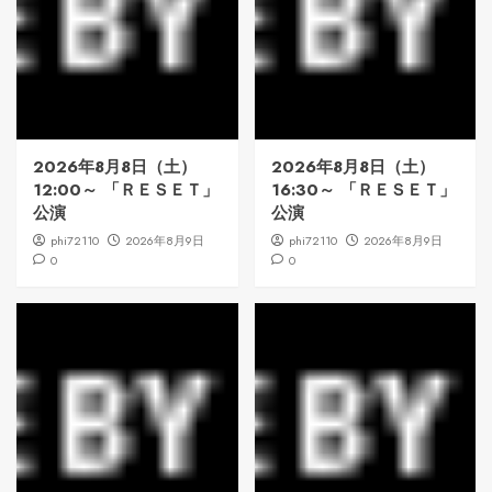
2026年8月8日（土）
2026年8月8日（土）
12:00～ 「ＲＥＳＥＴ」
16:30～ 「ＲＥＳＥＴ」
公演
公演
phi72110
2026年8月9日
phi72110
2026年8月9日
0
0