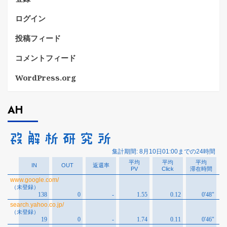
ログイン
投稿フィード
コメントフィード
WordPress.org
AH