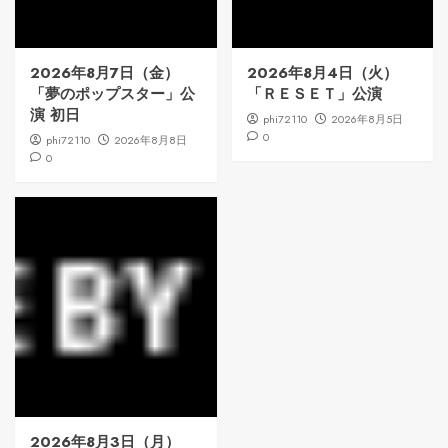
2026年8月7日（金）
2026年8月4日（火）
「夢のポップスター」公
「ＲＥＳＥＴ」公演
演 初日
phi72110
2026年8月5日
0
phi72110
2026年8月8日
0
2026年8月3日（月）