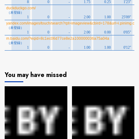
You may have missed