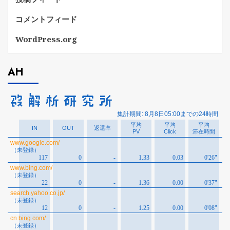
コメントフィード
WordPress.org
AH