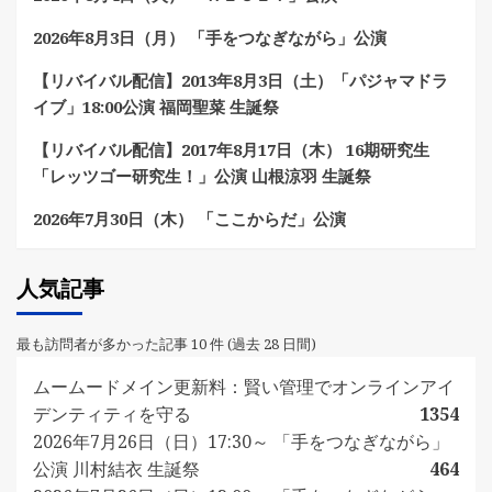
2026年8月3日（月） 「手をつなぎながら」公演
【リバイバル配信】2013年8月3日（土）「パジャマドラ
イブ」18:00公演 福岡聖菜 生誕祭
【リバイバル配信】2017年8月17日（木） 16期研究生
「レッツゴー研究生！」公演 山根涼羽 生誕祭
2026年7月30日（木） 「ここからだ」公演
人気記事
最も訪問者が多かった記事 10 件 (過去 28 日間)
ムームードメイン更新料：賢い管理でオンラインアイ
デンティティを守る
1354
2026年7月26日（日）17:30～ 「手をつなぎながら」
公演 川村結衣 生誕祭
464