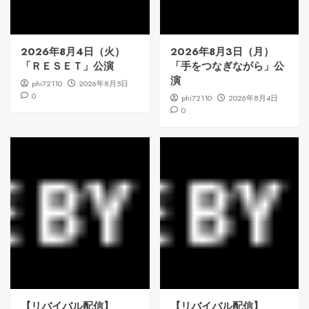
2026年8月4日（火）
2026年8月3日（月）
「ＲＥＳＥＴ」公演
「手をつなぎながら」公
演
phi72110
2026年8月5日
0
phi72110
2026年8月4日
0
【リバイバル配信】
【リバイバル配信】