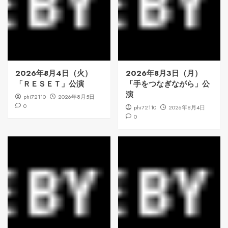
2026年8月4日（火）
2026年8月3日（月）
「ＲＥＳＥＴ」公演
「手をつなぎながら」公
演
phi72110
2026年8月5日
0
phi72110
2026年8月4日
0