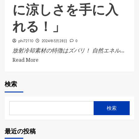
に涼しさを手に入
れる！」
phi72110
2024年5月28日
0
放射冷却素材の特徴はズバリ！ 自然エネル...
Read More
検索
検索
最近の投稿