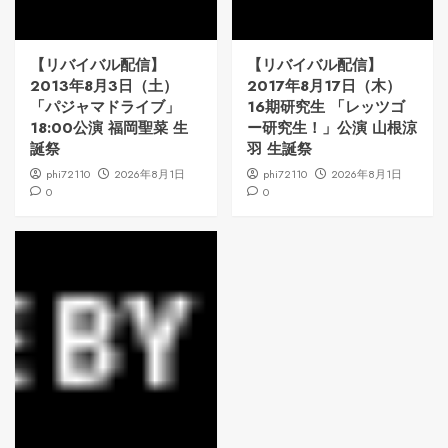
【リバイバル配信】
【リバイバル配信】
2013年8月3日（土）
2017年8月17日（木）
「パジャマドライブ」
16期研究生 「レッツゴ
18:00公演 福岡聖菜 生
ー研究生！」公演 山根涼
誕祭
羽 生誕祭
phi72110
2026年8月1日
phi72110
2026年8月1日
0
0