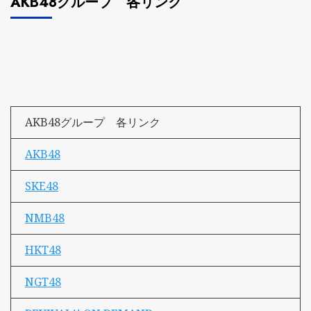
AKB48グループ 各リンク
AKB48グループ 各リンク
AKB48
SKE48
NMB48
HKT48
NGT48