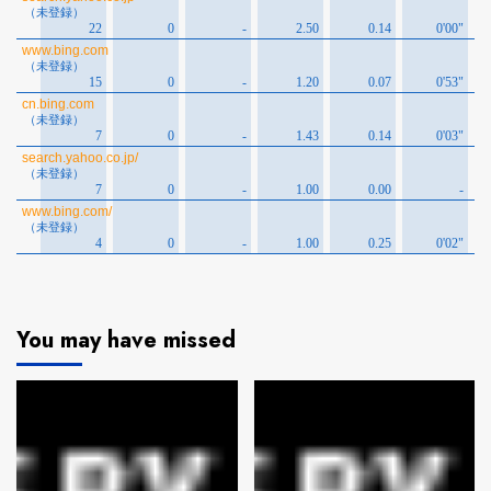
You may have missed