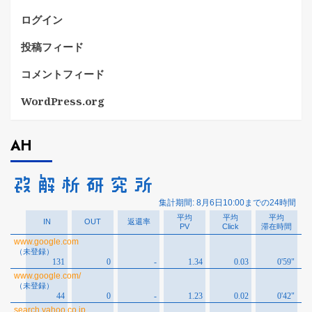
ログイン
投稿フィード
コメントフィード
WordPress.org
AH