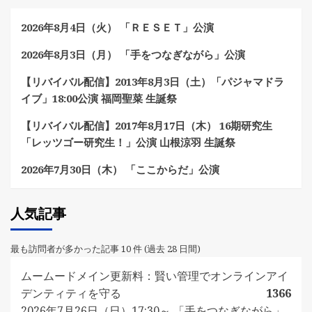
2026年8月4日（火） 「ＲＥＳＥＴ」公演
2026年8月3日（月） 「手をつなぎながら」公演
【リバイバル配信】2013年8月3日（土）「パジャマドラ
イブ」18:00公演 福岡聖菜 生誕祭
【リバイバル配信】2017年8月17日（木） 16期研究生
「レッツゴー研究生！」公演 山根涼羽 生誕祭
2026年7月30日（木） 「ここからだ」公演
人気記事
最も訪問者が多かった記事 10 件 (過去 28 日間)
ムームードメイン更新料：賢い管理でオンラインアイ
デンティティを守る
1366
2026年7月26日（日）17:30～ 「手をつなぎながら」