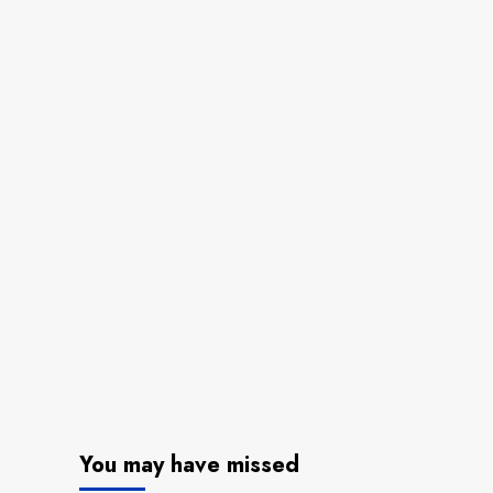
You may have missed