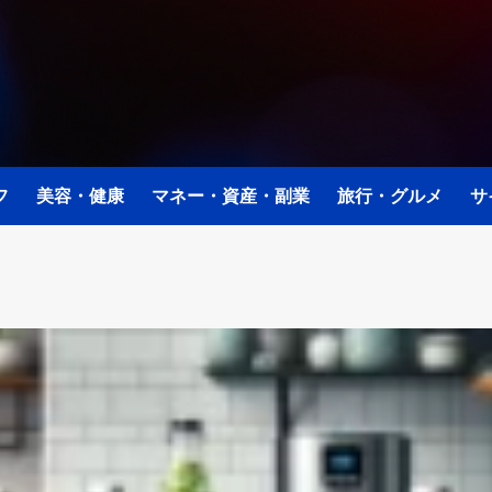
フ
美容・健康
マネー・資産・副業
旅行・グルメ
サ