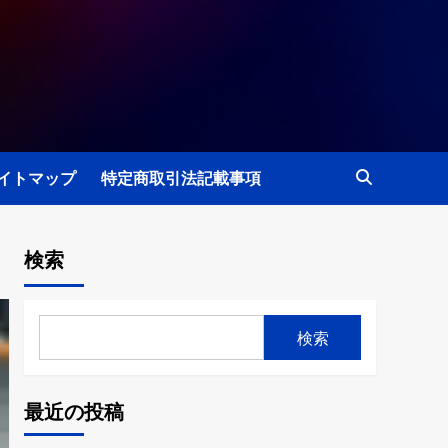
イトマップ
特定商取引法記載事項
検索
検索
最近の投稿