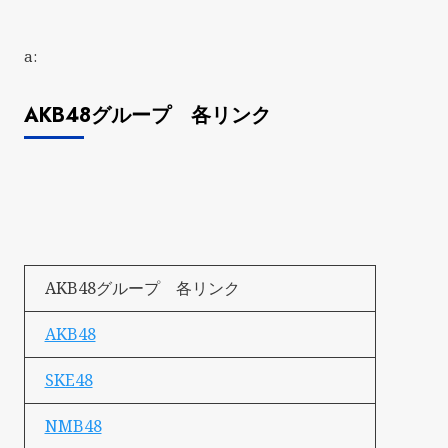
a:
AKB48グループ 各リンク
AKB48グループ 各リンク
AKB48
SKE48
NMB48