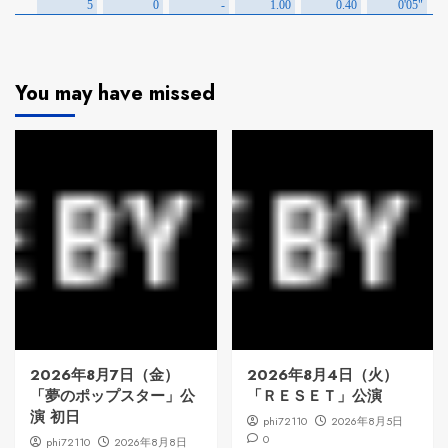
You may have missed
2026年8月7日（金）
2026年8月4日（火）
「夢のポップスター」公
「ＲＥＳＥＴ」公演
演 初日
phi72110
2026年8月5日
0
phi72110
2026年8月8日