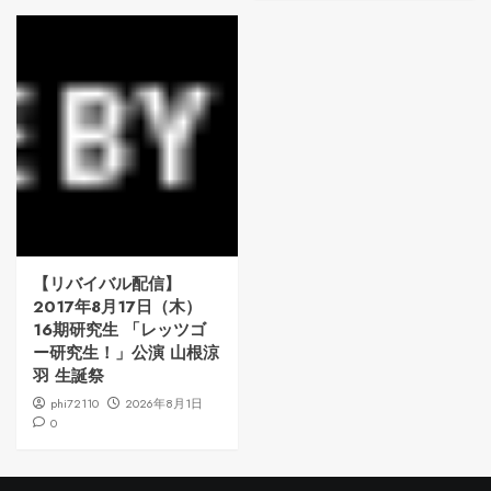
【リバイバル配信】
2017年8月17日（木）
16期研究生 「レッツゴ
ー研究生！」公演 山根涼
羽 生誕祭
phi72110
2026年8月1日
0