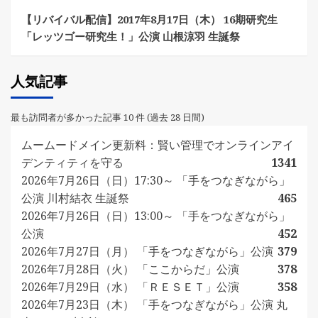
【リバイバル配信】2017年8月17日（木） 16期研究生
「レッツゴー研究生！」公演 山根涼羽 生誕祭
人気記事
最も訪問者が多かった記事 10 件 (過去 28 日間)
ムームードメイン更新料：賢い管理でオンラインアイ
デンティティを守る
1341
2026年7月26日（日）17:30～ 「手をつなぎながら」
公演 川村結衣 生誕祭
465
2026年7月26日（日）13:00～ 「手をつなぎながら」
公演
452
2026年7月27日（月） 「手をつなぎながら」公演
379
2026年7月28日（火） 「ここからだ」公演
378
2026年7月29日（水） 「ＲＥＳＥＴ」公演
358
2026年7月23日（木） 「手をつなぎながら」公演 丸