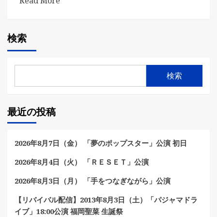
Read More
検索
検索
最近の投稿
2026年8月7日（金） 「夢のポップスター」公演 初日
2026年8月4日（火） 「ＲＥＳＥＴ」公演
2026年8月3日（月） 「手をつなぎながら」公演
【リバイバル配信】2013年8月3日（土）「パジャマドラ
イブ」18:00公演 福岡聖菜 生誕祭