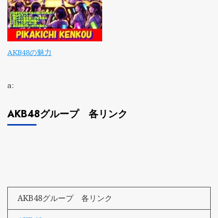
AKB48の魅力
a:
AKB48グループ 各リンク
AKB48グループ 各リンク