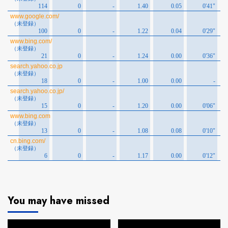
You may have missed