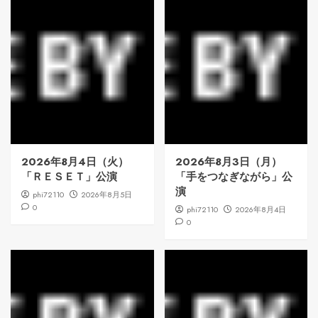
2026年8月4日（火）
2026年8月3日（月）
「ＲＥＳＥＴ」公演
「手をつなぎながら」公
演
phi72110
2026年8月5日
0
phi72110
2026年8月4日
0