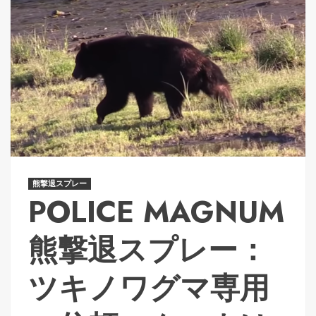
熊撃退スプレー
POLICE MAGNUM
熊撃退スプレー：
ツキノワグマ専用