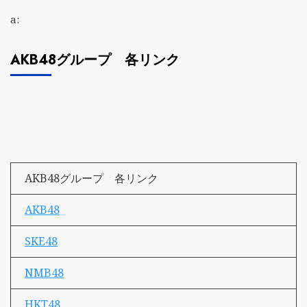
a:
AKB48グループ 各リンク
AKB48グループ 各リンク
AKB48
SKE48
NMB48
HKT48