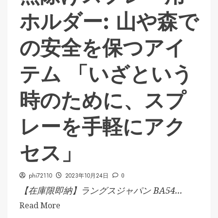
ホルダー: 山や森で
の安全を保つアイ
テム 「いざという
時のために、スプ
レーを手軽にアク
セス」
phi72110
2023年10月24日
0
【在庫限即納】ラングスジャパン BA54...
Read More