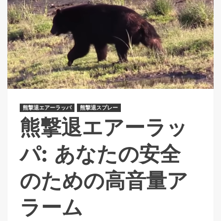
熊撃退エアーラッパ
熊撃退スプレー
熊撃退エアーラッ
パ: あなたの安全
のための高音量ア
ラーム