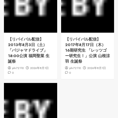
【リバイバル配信】
【リバイバル配信】
2013年8月3日（土）
2017年8月17日（木）
「パジャマドライブ」
16期研究生 「レッツゴ
18:00公演 福岡聖菜 生
ー研究生！」公演 山根涼
誕祭
羽 生誕祭
phi72110
2026年8月1日
phi72110
2026年8月1日
0
0