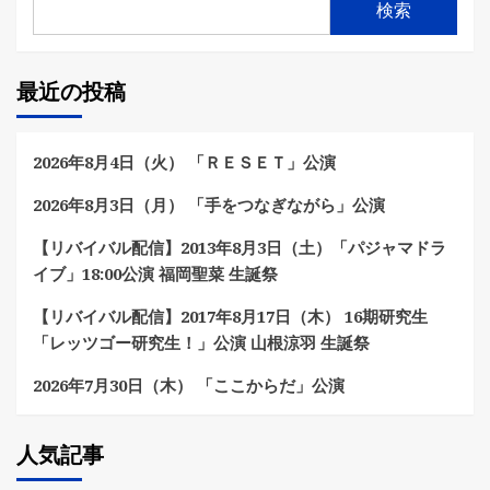
検索
最近の投稿
2026年8月4日（火） 「ＲＥＳＥＴ」公演
2026年8月3日（月） 「手をつなぎながら」公演
【リバイバル配信】2013年8月3日（土）「パジャマドラ
イブ」18:00公演 福岡聖菜 生誕祭
【リバイバル配信】2017年8月17日（木） 16期研究生
「レッツゴー研究生！」公演 山根涼羽 生誕祭
2026年7月30日（木） 「ここからだ」公演
人気記事